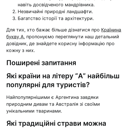
навіть досвідченого мандрівника.
Незвичайні природні ландшафти.
Багатство історії та архітектури.
Для тих, хто бажає більше дізнатися про
Країнина
букву А
, пропонуємо переглянути наш детальний
довідник, де знайдете корисну інформацію про
кожну з них.
Поширені запитання
Які країни на літеру “А” найбільш
популярні для туристів?
Найпопулярнішими є Аргентина завдяки
природним дивам та Австралія зі своїми
унікальними тваринами.
Які традиційні страви можна