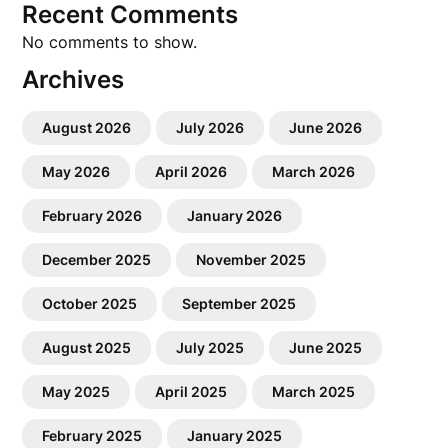
Recent Comments
No comments to show.
Archives
August 2026
July 2026
June 2026
May 2026
April 2026
March 2026
February 2026
January 2026
December 2025
November 2025
October 2025
September 2025
August 2025
July 2025
June 2025
May 2025
April 2025
March 2025
February 2025
January 2025