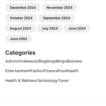
December 2024
November 2024
October 2024
September 2024
August 2024
July 2024
June 2024
June 2002
Categories
Automotive
beauty
Blog
blogs
Blogv
Business
Entertainment
Fashion
Finance
Food
Health
Health & Wellness
Technology
Travel