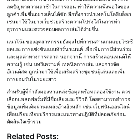
ลดปัญหาความล่าช้าในการถอน ทำให้ความพึงพอใจของ
ลูกค้าเพิ่มขึ้นอย่างเห็นได้ชัด อีกทั้งการนำเทคโนโลยีบล็อก
เชนมาใช้ในบางเว็บช่วยสร้างความโปร่งใสในการทำ
ธุรกรรมและตรวจสอบผลการเล่นได้ง่ายขึ้น
แนวโน้มของอุตสาหกรรมยังมุ่งไปที่การผสานเกมแบบโซเซี
ยลและการแข่งขันแบบทัวร์นาเมนต์ เพื่อเพิ่มการมีส่วนร่วม
และมูลค่าทางการตลาด นอกจากนี้ การสร้างคอนเทนต์ให้
ความรู้ เช่น บทวิเคราะห์ เทคนิคการเล่น และการจัด
อีเวนต์สด ถูกนำมาใช้เพื่อเสริมสร้างชุมชนผู้เล่นและเพิ่ม
การยอมรับในระยะยาว
สำหรับผู้ที่กำลังมองหาแหล่งข้อมูลหรือทดลองใช้งาน ควร
เลือกแพลตฟอร์มที่มีชื่อเสียงและรีวิวดี โดยสามารถสำรวจ
ข้อมูลเพิ่มเติมผ่านแหล่งอ้างอิงหลัก เช่น
เว็บพนันออนไลน์
เพื่อเปรียบเทียบบริการและแนวทางปฏิบัติที่ปลอดภัยก่อน
ตัดสินใจเข้าร่วม
Related Posts: