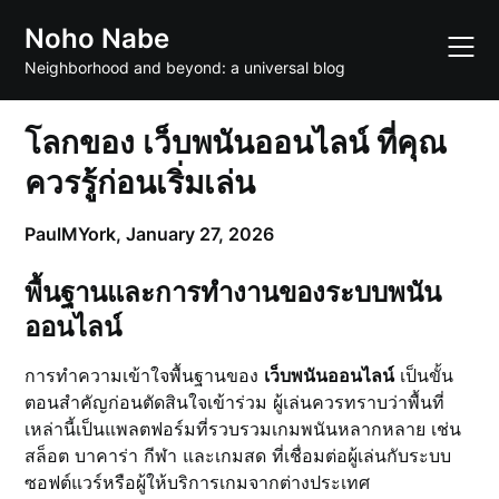
Skip
Noho Nabe
to
content
Neighborhood and beyond: a universal blog
โลกของ
เว็บพนันออนไลน์
ที่คุณ
ควรรู้ก่อนเริ่มเล่น
PaulMYork,
January 27, 2026
พื้นฐานและการทำงานของระบบพนัน
ออนไลน์
การทำความเข้าใจพื้นฐานของ
เว็บพนันออนไลน์
เป็นขั้น
ตอนสำคัญก่อนตัดสินใจเข้าร่วม ผู้เล่นควรทราบว่าพื้นที่
เหล่านี้เป็นแพลตฟอร์มที่รวบรวมเกมพนันหลากหลาย เช่น
สล็อต บาคาร่า กีฬา และเกมสด ที่เชื่อมต่อผู้เล่นกับระบบ
ซอฟต์แวร์หรือผู้ให้บริการเกมจากต่างประเทศ