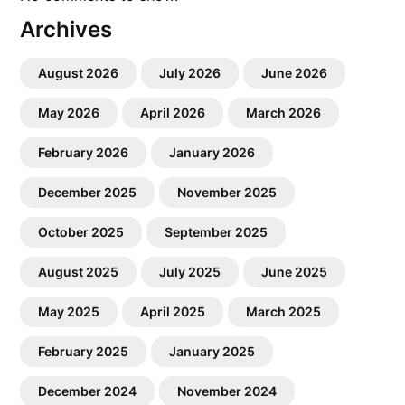
Archives
August 2026
July 2026
June 2026
May 2026
April 2026
March 2026
February 2026
January 2026
December 2025
November 2025
October 2025
September 2025
August 2025
July 2025
June 2025
May 2025
April 2025
March 2025
February 2025
January 2025
December 2024
November 2024