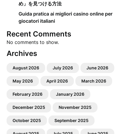
め」を見つける方法
Guida pratica ai migliori casino online per
giocatori italiani
Recent Comments
No comments to show.
Archives
August 2026
July 2026
June 2026
May 2026
April 2026
March 2026
February 2026
January 2026
December 2025
November 2025
October 2025
September 2025
August 2025
July 2025
June 2025