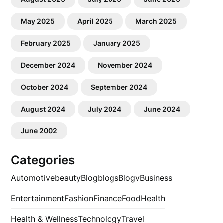
May 2025
April 2025
March 2025
February 2025
January 2025
December 2024
November 2024
October 2024
September 2024
August 2024
July 2024
June 2024
June 2002
Categories
Automotive
beauty
Blog
blogs
Blogv
Business
Entertainment
Fashion
Finance
Food
Health
Health & Wellness
Technology
Travel