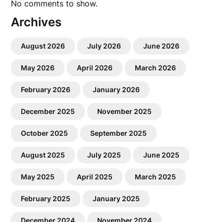
No comments to show.
Archives
August 2026
July 2026
June 2026
May 2026
April 2026
March 2026
February 2026
January 2026
December 2025
November 2025
October 2025
September 2025
August 2025
July 2025
June 2025
May 2025
April 2025
March 2025
February 2025
January 2025
December 2024
November 2024