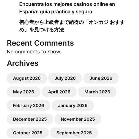
Encuentra los mejores casinos online en
España: guía práctica y segura
初心者から上級者まで納得の「オンカジ おすす
め」を見つける方法
Recent Comments
No comments to show.
Archives
August 2026
July 2026
June 2026
May 2026
April 2026
March 2026
February 2026
January 2026
December 2025
November 2025
October 2025
September 2025