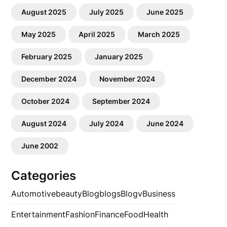
August 2025
July 2025
June 2025
May 2025
April 2025
March 2025
February 2025
January 2025
December 2024
November 2024
October 2024
September 2024
August 2024
July 2024
June 2024
June 2002
Categories
Automotive
beauty
Blog
blogs
Blogv
Business
Entertainment
Fashion
Finance
Food
Health