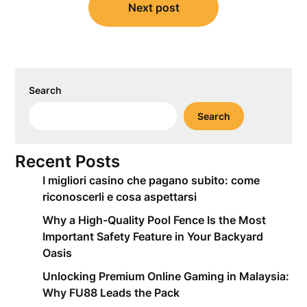
Next post
Search
Search
Recent Posts
I migliori casino che pagano subito: come
riconoscerli e cosa aspettarsi
Why a High-Quality Pool Fence Is the Most
Important Safety Feature in Your Backyard
Oasis
Unlocking Premium Online Gaming in Malaysia:
Why FU88 Leads the Pack