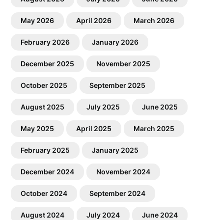
May 2026
April 2026
March 2026
February 2026
January 2026
December 2025
November 2025
October 2025
September 2025
August 2025
July 2025
June 2025
May 2025
April 2025
March 2025
February 2025
January 2025
December 2024
November 2024
October 2024
September 2024
August 2024
July 2024
June 2024