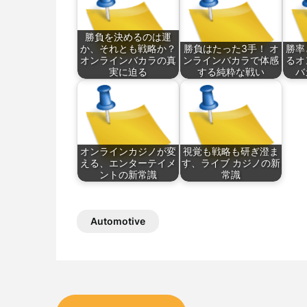
勝負を決めるのは運
か、それとも戦略か？
勝負はたった3手！ オ
勝率
オンラインバカラの真
ンラインバカラで体感
るオ
実に迫る
する純粋な戦い
バ
オンラインカジノが変
視覚も戦略も研ぎ澄ま
える、エンターテイメ
す、ライブ カジノの新
ントの新常識
常識
Automotive