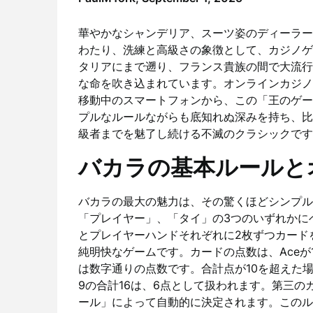
華やかなシャンデリア、スーツ姿のディーラー
わたり、洗練と高級さの象徴として、カジノゲ
タリアにまで遡り、フランス貴族の間で大流行
な命を吹き込まれています。オンラインカジノ
移動中のスマートフォンから、この「王のゲー
プルなルールながらも底知れぬ深みを持ち、比
級者までを魅了し続ける不滅のクラシックです
バカラの基本ルールと
バカラの最大の魅力は、その驚くほどシンプル
「プレイヤー」、「タイ」の3つのいずれかに
とプレイヤーハンドそれぞれに2枚ずつカード
純明快なゲームです。カードの点数は、Aceが
は数字通りの点数です。合計点が10を超えた場
9の合計16は、6点として扱われます。第三
ール」によって自動的に決定されます。このル