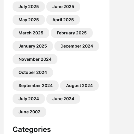
July 2025
June 2025
May 2025
April 2025
March 2025
February 2025
January 2025
December 2024
November 2024
October 2024
September 2024
August 2024
July 2024
June 2024
June 2002
Categories