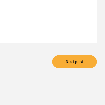
Next post