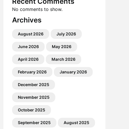
Recent Comments
No comments to show.
Archives
August 2026
July 2026
June 2026
May 2026
April 2026
March 2026
February 2026
January 2026
December 2025
November 2025
October 2025
September 2025
August 2025