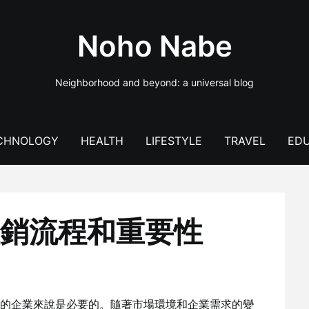
Noho Nabe
Neighborhood and beyond: a universal blog
CHNOLOGY
HEALTH
LIFESTYLE
TRAVEL
EDU
銷流程和重要性
的企業來說是必要的。隨著市場環境和企業需求的變