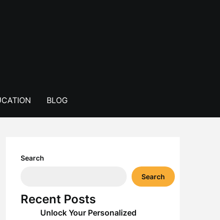
CATION
BLOG
Search
Search
Recent Posts
Unlock Your Personalized