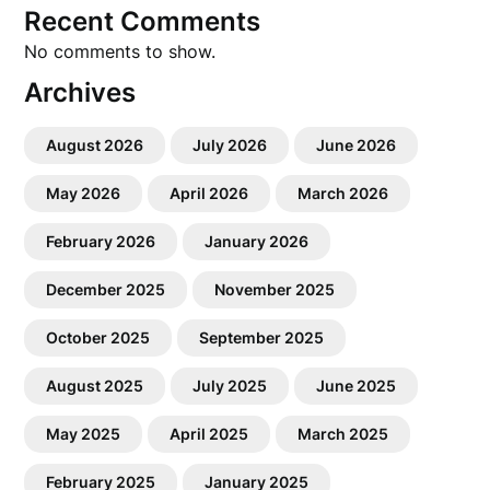
Recent Comments
No comments to show.
Archives
August 2026
July 2026
June 2026
May 2026
April 2026
March 2026
February 2026
January 2026
December 2025
November 2025
October 2025
September 2025
August 2025
July 2025
June 2025
May 2025
April 2025
March 2025
February 2025
January 2025