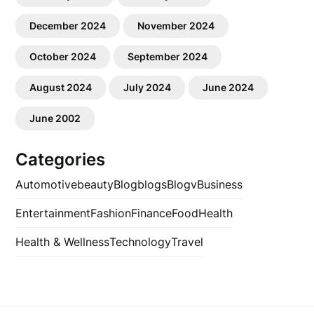
December 2024
November 2024
October 2024
September 2024
August 2024
July 2024
June 2024
June 2002
Categories
Automotive
beauty
Blog
blogs
Blogv
Business
Entertainment
Fashion
Finance
Food
Health
Health & Wellness
Technology
Travel