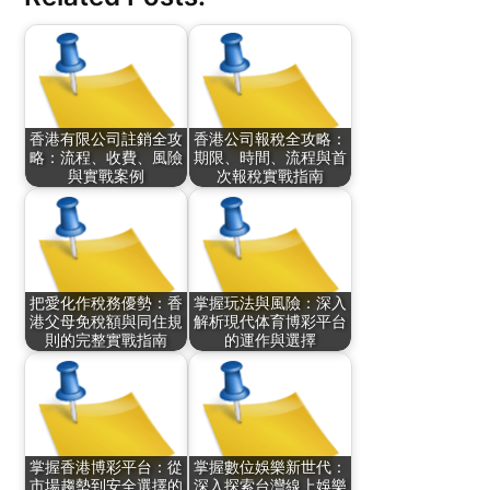
香港有限公司註銷全攻
香港公司報稅全攻略：
略：流程、收費、風險
期限、時間、流程與首
與實戰案例
次報稅實戰指南
把愛化作稅務優勢：香
掌握玩法與風險：深入
港父母免稅額與同住規
解析現代体育博彩平台
則的完整實戰指南
的運作與選擇
掌握香港博彩平台：從
掌握數位娛樂新世代：
市場趨勢到安全選擇的
深入探索台灣線上娛樂