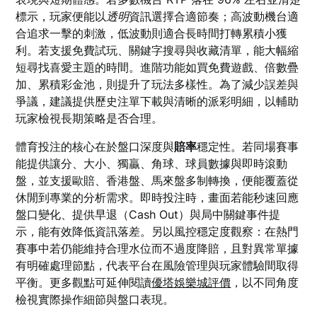
標示，玩家便能以
透明
資訊選擇合適節奏；高波動機台適
合追求一擊的刺激，低波動則適合長時間打轉累積小獲
利。若支援免費試玩、關鍵字搜尋與收藏清單，能大幅縮
短尋找喜愛主題的時間。進階功能如買免費遊戲、倍數疊
加、累積彩金池，則提升了玩法多樣性。為了減少誤差與
爭議，建議提供歷史注單下載與清晰的派彩明細，以輔助
玩家檢視長期策略是否合理。
體育投注的核心在於盤口深度與
賠率
穩定性。若同場賽事
能提供讓分、大小、獨贏、角球、球員數據與即時滾動
盤，並支援歐賠、香港盤、馬來盤多制轉換，便能覆蓋從
休閒到專業的分析需求。即時投注時，畫面若能秒速回應
盤口變化、提供早退（Cash Out）與局中關鍵事件提
示，能有效降低資訊落差。另以風控穩定度觀察：在熱門
賽事中若仍能維持合理水位而不過度降賠，且對異常單據
有明確處理節點，代表平台在風險管理與玩家體驗間取得
平衡。更多觀點可延伸閱讀
優塔娛樂城評價
，以不同角度
檢視實際操作細節與盤口表現。