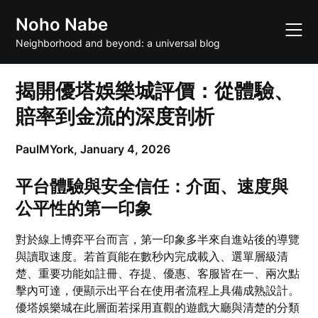
Skip
Noho Nabe
to
content
Neighborhood and beyond: a universal blog
揭開優塔娛樂城評價：從體驗、
賠率到金流的深度剖析
PaulMYork,
January 4, 2026
平台體驗與安全信任：介面、速度與
公平性的第一印象
對於線上博弈平台而言，第一印象多半來自進站後的導覽
與讀取速度。若首頁能在數秒內完成載入、選單層級清
楚、重要功能如註冊、存提、優惠、客服皆在一、兩次點
擊內可達，便顯示出平台在使用者流程上具備成熟設計。
優塔娛樂城在此層面若採用直觀的遊戲大廳與清楚的分類