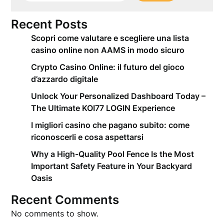
Recent Posts
Scopri come valutare e scegliere una lista
casino online non AAMS in modo sicuro
Crypto Casino Online: il futuro del gioco
d’azzardo digitale
Unlock Your Personalized Dashboard Today –
The Ultimate KOI77 LOGIN Experience
I migliori casino che pagano subito: come
riconoscerli e cosa aspettarsi
Why a High-Quality Pool Fence Is the Most
Important Safety Feature in Your Backyard
Oasis
Recent Comments
No comments to show.