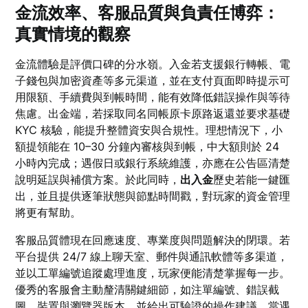
金流效率、客服品質與負責任博弈：
真實情境的觀察
金流體驗是評價口碑的分水嶺。入金若支援銀行轉帳、電
子錢包與加密資產等多元渠道，並在支付頁面即時提示可
用限額、手續費與到帳時間，能有效降低錯誤操作與等待
焦慮。出金端，若採取同名同帳原卡原路返還並要求基礎
KYC 核驗，能提升整體資安與合規性。理想情況下，小
額提領能在 10–30 分鐘內審核與到帳，中大額則於 24
小時內完成；遇假日或銀行系統維護，亦應在公告區清楚
說明延誤與補償方案。於此同時，
出入金
歷史若能一鍵匯
出，並且提供逐筆狀態與節點時間戳，對玩家的資金管理
將更有幫助。
客服品質體現在回應速度、專業度與問題解決的閉環。若
平台提供 24/7 線上聊天室、郵件與通訊軟體等多渠道，
並以工單編號追蹤處理進度，玩家便能清楚掌握每一步。
優秀的客服會主動釐清關鍵細節，如注單編號、錯誤截
圖、裝置與瀏覽器版本，並給出可驗證的操作建議。當遇