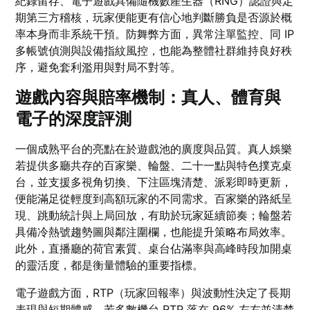
紀錄留存、電子遊戲具備隨機數產生器（RNG）認證與定
期第三方稽核，玩家便能更有信心地判斷勝負是否源於概
率本身而非系統干預。防舞弊方面，異常注單監控、同 IP
多帳號偵測與設備指紋風控，也能為整體社群維持良好秩
序，避免套利濫用與對局不對等。
遊戲內容與賠率機制：真人、體育與
電子的深度評測
一個成熟平台的亮點在於遊戲池的廣度與品質。真人娛樂
若提供多廳共存的百家樂、輪盤、二十一點與特色撲克桌
台，並支援多視角切換、下注區塊清楚、派彩即時更新，
便能滿足從輕度到高額玩家的不同需求。百家樂的路紙呈
現、跳動統計與上局回放，有助於玩家延續節奏；輪盤若
具備冷熱號趨勢圖與鄰注圍欄，也能提升策略布局效率。
此外，直播廳的荷官素質、桌台佔滿率與高峰時段加開桌
的靈活度，都是衡量體驗的重要指標。
電子遊戲方面，RTP（玩家回報率）與波動性決定了長期
表現與短期體感。若多數機台 RTP 落在 96% 左右並清楚