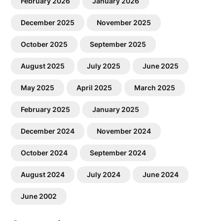
February 2026
January 2026
December 2025
November 2025
October 2025
September 2025
August 2025
July 2025
June 2025
May 2025
April 2025
March 2025
February 2025
January 2025
December 2024
November 2024
October 2024
September 2024
August 2024
July 2024
June 2024
June 2002