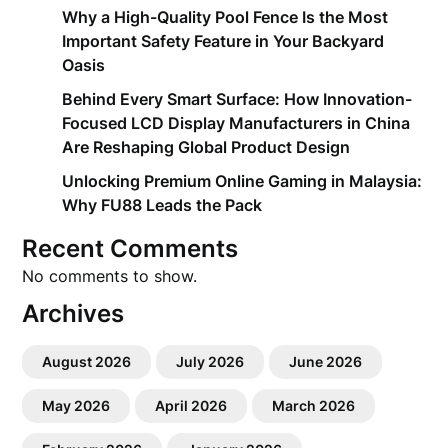
Why a High-Quality Pool Fence Is the Most
Important Safety Feature in Your Backyard
Oasis
Behind Every Smart Surface: How Innovation-
Focused LCD Display Manufacturers in China
Are Reshaping Global Product Design
Unlocking Premium Online Gaming in Malaysia:
Why FU88 Leads the Pack
Recent Comments
No comments to show.
Archives
August 2026
July 2026
June 2026
May 2026
April 2026
March 2026