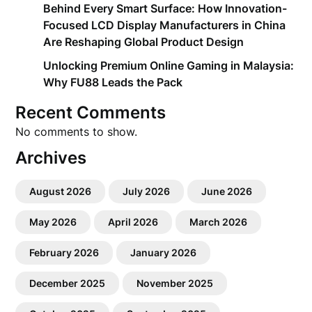
Behind Every Smart Surface: How Innovation-
Focused LCD Display Manufacturers in China
Are Reshaping Global Product Design
Unlocking Premium Online Gaming in Malaysia:
Why FU88 Leads the Pack
Recent Comments
No comments to show.
Archives
August 2026
July 2026
June 2026
May 2026
April 2026
March 2026
February 2026
January 2026
December 2025
November 2025