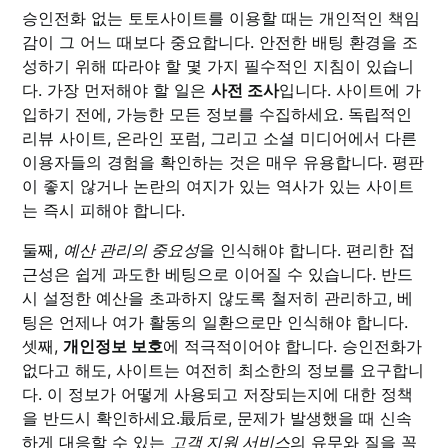
승인전화 없는 토토사이트를 이용할 때는 개인적인 책임
감이 그 어느 때보다 중요합니다. 안전한 배팅 환경을 조
성하기 위해 따라야 할 몇 가지 필수적인 지침이 있습니
다. 가장 먼저해야 할 일은
사전 조사
입니다. 사이트에 가
입하기 전에, 가능한 모든 정보를 수집하세요. 독립적인
리뷰 사이트, 온라인 포럼, 그리고 소셜 미디어에서 다른
이용자들의 경험을 확인하는 것은 매우 유용합니다. 평판
이 좋지 않거나 논란의 여지가 있는 역사가 있는 사이트
는 즉시 피해야 합니다.
둘째,
예산 관리의 중요성
을 인식해야 합니다. 편리한 접
근성은 쉽게 과도한 베팅으로 이어질 수 있습니다. 반드
시 설정한 예산을 초과하지 않도록 철저히 관리하고, 베
팅은 언제나 여가 활동의 일환으로만 인식해야 합니다.
셋째,
개인정보 보호
에 적극적이어야 합니다. 승인전화가
없다고 해도, 사이트는 여전히 최소한의 정보를 요구합니
다. 이 정보가 어떻게 사용되고 저장되는지에 대한 정책
을 반드시 확인하세요.最后로, 문제가 발생했을 때 신속
하게 대응할 수 있는
고객 지원 서비스
의 유무와 질을 꼭