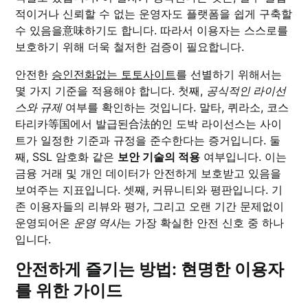
적이거나 신뢰할 수 없는 운영자도 플랫폼을 쉽게 구축할
수 있음을意味하기도 합니다. 따라서 이용자는 스스로를
보호하기 위해 더욱 철저한 검증이 필요합니다.
안전한
승인전화없는 토토사이트
를 선별하기 위해서는
몇 가지 기준을 적용해야 합니다. 첫째,
공식적인 라이선
스와 규제
여부를 확인하는 것입니다. 말타, 퀴라소, 코스
타리카等国에서 발급된合法的인 도박 라이선스는 사이
트가 일정한 기준과 규정을 준수한다는 증거입니다. 둘
째, SSL 암호화 같은
보안 기술의 적용
여부입니다. 이는
금융 거래 및 개인 데이터가 안전하게 보호받고 있음을
보여주는 지표입니다. 셋째, 커뮤니티와 평판입니다. 기
존 이용자들의 리뷰와 평가, 그리고 오랜 기간 문제없이
운영되어온
운영 역사
는 가장 확실한 안전 신호 중 하나
입니다.
안전하게 즐기는 방법: 현명한 이용자
를 위한 가이드