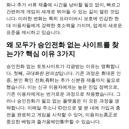
화나 추가 서류 제출에 시간을 낭비할 필요 없이, 빠르고
간편하게 게임의 세계로 뛰어들 수 있는 길이 열린 것입
니다. 이러한 변화는 특히 프라이버시 보호에 민감한 현
대 이용자들에게 강력한 호소력을 가지며, 업계의 새로운
표준을 제시하고 있습니다.
왜 모두가 승인전화 없는 사이트를 찾
는가? 핵심 이유 3가지
승인전화 없는 토토사이트가 각광받는 이유는 명확합니
다. 첫째,
극대화된 편의성
입니다. 기존 과정은 휴대폰 인
증, 본인 확인 전화,有时는 추가 신분증 제출까지 필요로
했습니다. 이는 신규 이용자에게는 높은 진입 장벽으로,
기존 이용자에게는 번거로운 과정으로 작용했습니다. 그
러나 승인전화가 필요 없는 플랫폼은 이 모든 과정을 생
략합니다. 이메일 주소나 ID만으로 몇 분 내에 가입과 충
전을 완료하고 게임을 시작할 수 있어, 이용자는真正로
중요한 베팅과 즐거움에만集中할 수 있습니다.