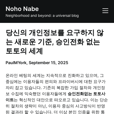
Skip
Noho Nabe
to
content
Neighborhood and beyond: a universal blog
당신의 개인정보를 요구하지 않
는 새로운 기준, 승인전화 없는
토토의 세계
PaulMYork,
September 15, 2025
온라인 베팅의 세계는 지속적으로 진화하고 있으며, 그
중심에는 이용자들의 편의와 프라이버시에 대한 요구가
자리 잡고 있습니다. 기존의 복잡한 가입 절차와 개인정
보 수집에 익숙했던 이용자들에게
승인전화없는 토토사
이트
는 혁신적인 대안으로 떠오르고 있습니다. 이는 단순
히 절차의 생략이 아닌, 이용자 중심의 사고방식이 반영
된 결과라 할 수 있습니다. 더 이상 본인 인증을 위한 통