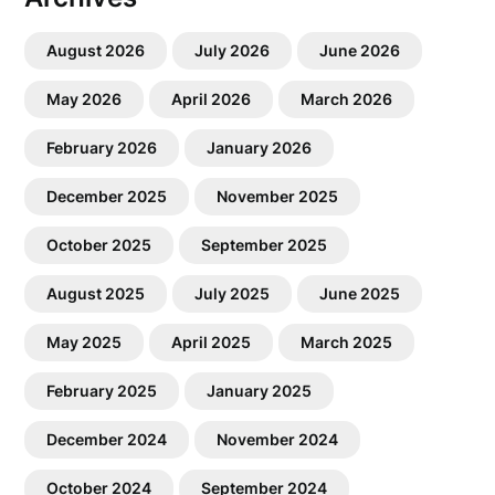
August 2026
July 2026
June 2026
May 2026
April 2026
March 2026
February 2026
January 2026
December 2025
November 2025
October 2025
September 2025
August 2025
July 2025
June 2025
May 2025
April 2025
March 2025
February 2025
January 2025
December 2024
November 2024
October 2024
September 2024