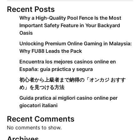
Recent Posts
Why a High-Quality Pool Fence Is the Most
Important Safety Feature in Your Backyard
Oasis
Unlocking Premium Online Gaming in Malaysia:
Why FU88 Leads the Pack
Encuentra los mejores casinos online en
España: guía práctica y segura
初心者から上級者まで納得の「オンカジ おすす
め」を見つける方法
Guida pratica ai migliori casino online per
giocatori italiani
Recent Comments
No comments to show.
Archives