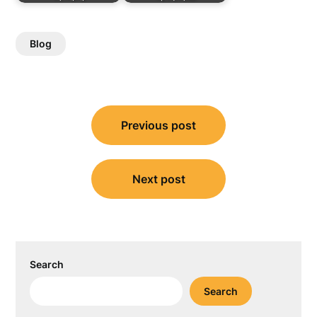
Blog
Post
Previous post
navigation
Next post
Search
Search