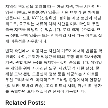
지역적 편의성을 고려할 때는 한글 지원, 한국 시간이 반
영된 이벤트, 원화(KRW) 입출금 지원 여부가 큰 차이를
만듭니다. 또한 KYC(신원확인) 절차는 계정 보안과 직결
되므로, 요구되는 서류와 처리 시간을 미리 확인해 두면
출금 지연을 예방할 수 있습니다. 로컬 결제 수단과의 연
동 상태, 은행 입출금 또는 전자지갑 사용 가능 여부도 실
제 이용성을 좌우합니다.
법적 측면에서, 이용자는 자신의 거주지에서의 법률을 확
인해야 하며, 문제가 발생했을 때의 분쟁 해결 절차(중재
기관, 관할 법원 등)를 숙지하는 것이 중요합니다. 책임있
는 게임을 위해 자가진단 도구, 시간/금액 제한 설정, 문
제성 도박 관련 도움센터 정보 등을 제공하는 사이트를
우선 고려하세요. 마지막으로 모바일 환경에서의 안정성
(앱 보안, 모바일 인증), 고객 피드백 사례, 커뮤니티 평가
를 종합하면 보다 현실적인 선택이 가능합니다.
Related Posts: