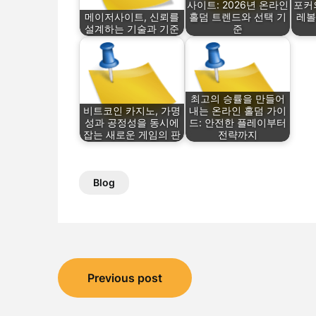
사이트: 2026년 온라인
포커
메이저사이트, 신뢰를
홀덤 트렌드와 선택 기
레볼
설계하는 기술과 기준
준
최고의 승률을 만들어
비트코인 카지노, 가명
내는 온라인 홀덤 가이
성과 공정성을 동시에
드: 안전한 플레이부터
잡는 새로운 게임의 판
전략까지
Blog
Post
Previous post
navigation