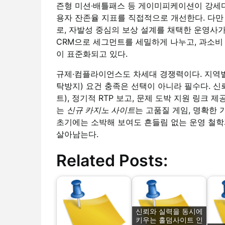
즌형 미션·배틀패스 등 게이미피케이션이 강세다
용자 잔존율 지표를 직접적으로 개선한다. 다만
로, 자발성 중심의 보상 설계를 채택한 운영사가
CRM으로 세그먼트를 세밀하게 나누고, 과소비
이 표준화되고 있다.
규제·컴플라이언스도 차세대 경쟁력이다. 지역별 
탁방지) 요건 충족은 선택이 아니라 필수다. 신
트), 정기적 RTP 보고, 문제 도박 지원 링크
는
신규 카지노 사이트
는 고품질 게임, 명확한 
초기에는 소박해 보여도 흔들림 없는 운영 철학
살아남는다.
Related Posts:
신뢰와 실력을 동시에
키우는 홀덤사이트 인