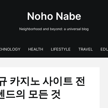
Noho Nabe
Neighborhood and beyond: a universal blog
CHNOLOGY
HEALTH
LIFESTYLE
TRAVEL
EDU
규 카지노 사이트 전
트렌드의 모든 것