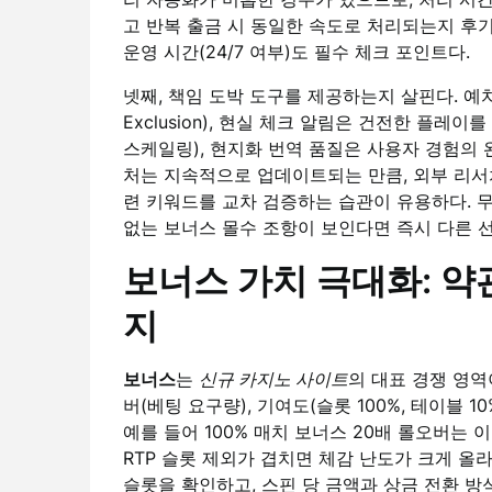
고 반복 출금 시 동일한 속도로 처리되는지 후기
운영 시간(24/7 여부)도 필수 체크 포인트다.
넷째, 책임 도박 도구를 제공하는지 살핀다. 예치 한
Exclusion), 현실 체크 알림은 건전한 플레이
스케일링), 현지화 번역 품질은 사용자 경험의 
처는 지속적으로 업데이트되는 만큼, 외부 리서
련 키워드를 교차 검증하는 습관이 유용하다. 
없는 보너스 몰수 조항이 보인다면 즉시 다른 
보너스 가치 극대화: 약
지
보너스
는
신규 카지노 사이트
의 대표 경쟁 영역
버(베팅 요구량), 기여도(슬롯 100%, 테이블 10
예를 들어 100% 매치 보너스 20배 롤오버는 
RTP 슬롯 제외가 겹치면 체감 난도가 크게 
슬롯을 확인하고, 스핀 당 금액과 상금 전환 방식