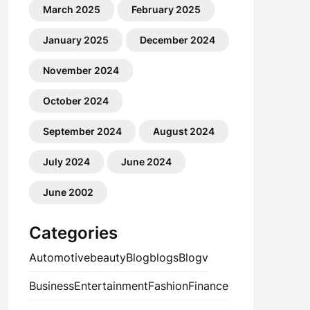
March 2025
February 2025
January 2025
December 2024
November 2024
October 2024
September 2024
August 2024
July 2024
June 2024
June 2002
Categories
Automotive
beauty
Blog
blogs
Blogv
Business
Entertainment
Fashion
Finance