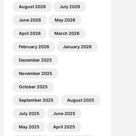
August 2026
July 2026
June 2026
May 2026
April 2026
March 2026
February 2026
January 2026
December 2025
November 2025
October 2025
September 2025
August 2025
July 2025
June 2025
May 2025
April 2025