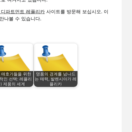
 디파트먼트 레플리카
사이트를 방문해 보십시오. 이
만나볼 수 있습니다.
 애호가들을 위한
명품의 경계를 넘나드
적인 선택: 레플리
는 매력, 발렌시아가 레
카 제품의 세계
플리카