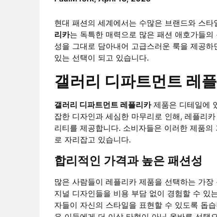
현대 패션의 세계에서는 수많은 브랜드와 스타
리카
는 독특한 매력으로 많은 패션 애호가들의 
성을 그대로 담아내어 고급스러운 룩을 제공하
있는 선택이 되고 있습니다.
갤러리 디파트먼트 레플
갤러리 디파트먼트 레플리카
제품은 디테일에 있
잡한 디자인과 세심한 마무리로 인해, 레플리카
리티를 제공합니다. 소비자들은 이러한 제품의
로 자리잡고 있습니다.
합리적인 가격과 높은 패션성
많은 사람들이 레플리카 제품을 선택하는 가장 
지널 디자인들을 비용 부담 없이 경험할 수 있
자들이 자신의 스타일을 표현할 수 있도록 돕습
은 이들에게 더 이상 타협이 아닌 올바른 선택