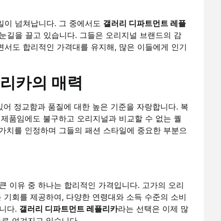
일이 넘쳐납니다. 그 중에서도
갤러리 디파트먼트 레플
눈길을 끌고 있습니다. 그들은 오리지널 브랜드의 감
면서도 합리적인 가격대를 유지해, 많은 이들에게 인기
리카의 매력
어 정교함과 품질에 대한 높은 기준을 자랑합니다. 복
 제품임에도 불구하고 오리지널과 비교할 수 없는 퀄
 가치를 인정하며 그들의 패션 스타일에 중요한 부분으
큰 이유 중 하나는 합리적인 가격입니다. 고가의 오리
는 기회를 제공하여, 다양한 연령대와 소득 수준의 소비
니다.
갤러리 디파트먼트 레플리카
라는 선택은 이제 많
으로 여겨지고 있습니다.