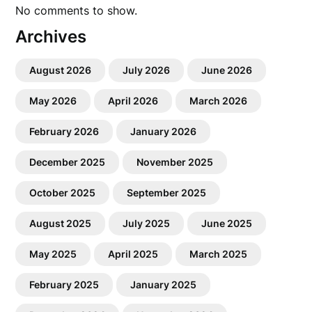
No comments to show.
Archives
August 2026
July 2026
June 2026
May 2026
April 2026
March 2026
February 2026
January 2026
December 2025
November 2025
October 2025
September 2025
August 2025
July 2025
June 2025
May 2025
April 2025
March 2025
February 2025
January 2025