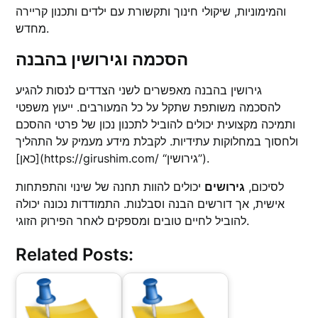
והמימוניות, שיקולי חינוך ותקשורת עם ילדים ותכנון קריירה
מחדש.
הסכמה וגירושין בהבנה
גירושין בהבנה מאפשרים לשני הצדדים לנסות להגיע
להסכמה משותפת שתקל על כל המעורבים. ייעוץ משפטי
ותמיכה מקצועית יכולים להוביל לתכנון נכון של פרטי ההסכם
ולחסוך במחלוקות עתידיות. לקבלת מידע מעמיק על התהליך
[כאן](https://girushim.com/ “גירושין”).
לסיכום,
גירושים
יכולים להוות תחנה של שינוי והתפתחות
אישית, אך דורשים הבנה וסבלנות. התמודדות נכונה יכולה
להוביל לחיים טובים ומספקים לאחר הפירוק הזוגי.
Related Posts: