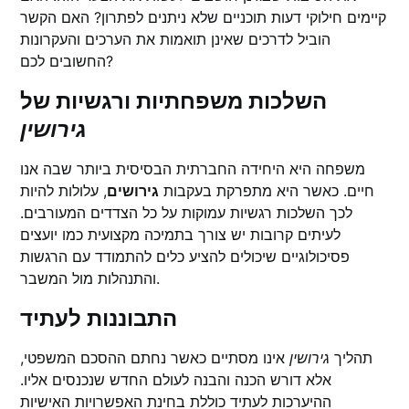
קיימים חילוקי דעות תוכניים שלא ניתנים לפתרון? האם הקשר
הוביל לדרכים שאינן תואמות את הערכים והעקרונות
החשובים לכם?
השלכות משפחתיות ורגשיות של
גירושין
משפחה היא היחידה החברתית הבסיסית ביותר שבה אנו
חיים. כאשר היא מתפרקת בעקבות
גירושים
, עלולות להיות
לכך השלכות רגשיות עמוקות על כל הצדדים המעורבים.
לעיתים קרובות יש צורך בתמיכה מקצועית כמו יועצים
פסיכולוגיים שיכולים להציע כלים להתמודד עם הרגשות
והתנהלות מול המשבר.
התבוננות לעתיד
תהליך
גירושין
אינו מסתיים כאשר נחתם ההסכם המשפטי,
אלא דורש הכנה והבנה לעולם החדש שנכנסים אליו.
ההיערכות לעתיד כוללת בחינת האפשרויות האישיות