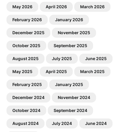
May 2026
April 2026
March 2026
February 2026
January 2026
December 2025
November 2025
October 2025
September 2025
August 2025
July 2025
June 2025
May 2025
April 2025
March 2025
February 2025
January 2025
December 2024
November 2024
October 2024
September 2024
August 2024
July 2024
June 2024