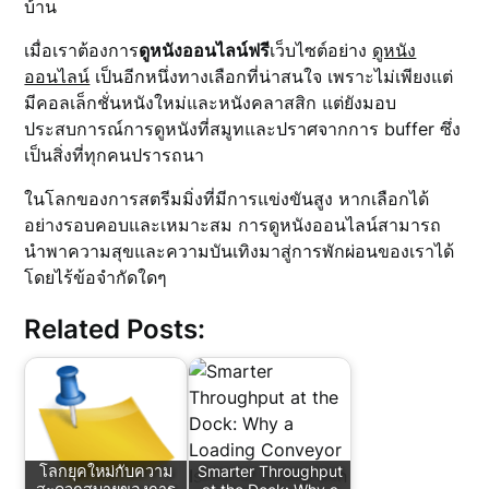
บ้าน
เมื่อเราต้องการ
ดูหนังออนไลน์ฟรี
เว็บไซต์อย่าง
ดูหนัง
ออนไลน์
เป็นอีกหนึ่งทางเลือกที่น่าสนใจ เพราะไม่เพียงแต่
มีคอลเล็กชั่นหนังใหม่และหนังคลาสสิก แต่ยังมอบ
ประสบการณ์การดูหนังที่สมูทและปราศจากการ buffer ซึ่ง
เป็นสิ่งที่ทุกคนปรารถนา
ในโลกของการสตรีมมิ่งที่มีการแข่งขันสูง หากเลือกได้
อย่างรอบคอบและเหมาะสม การดูหนังออนไลน์สามารถ
นำพาความสุขและความบันเทิงมาสู่การพักผ่อนของเราได้
โดยไร้ข้อจำกัดใดๆ
Related Posts:
โลกยุคใหม่กับความ
Smarter Throughput