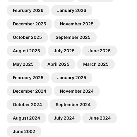
February 2026
January 2026
December 2025
November 2025
October 2025
September 2025
August 2025
July 2025
June 2025
May 2025
April 2025
March 2025
February 2025
January 2025
December 2024
November 2024
October 2024
September 2024
August 2024
July 2024
June 2024
June 2002