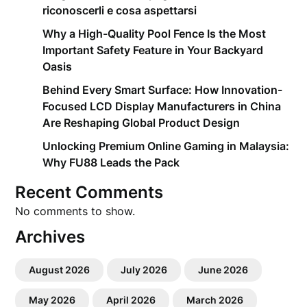
riconoscerli e cosa aspettarsi
Why a High-Quality Pool Fence Is the Most
Important Safety Feature in Your Backyard
Oasis
Behind Every Smart Surface: How Innovation-
Focused LCD Display Manufacturers in China
Are Reshaping Global Product Design
Unlocking Premium Online Gaming in Malaysia:
Why FU88 Leads the Pack
Recent Comments
No comments to show.
Archives
August 2026
July 2026
June 2026
May 2026
April 2026
March 2026