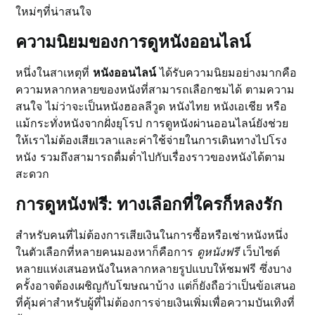
ใหม่ๆที่น่าสนใจ
ความนิยมของการดูหนังออนไลน์
หนึ่งในสาเหตุที่
หนังออนไลน์
ได้รับความนิยมอย่างมากคือ
ความหลากหลายของหนังที่สามารถเลือกชมได้ ตามความ
สนใจ ไม่ว่าจะเป็นหนังฮอลลีวูด หนังไทย หนังเอเชีย หรือ
แม้กระทั่งหนังจากฝั่งยุโรป การดูหนังผ่านออนไลน์ยังช่วย
ให้เราไม่ต้องเสียเวลาและค่าใช้จ่ายในการเดินทางไปโรง
หนัง รวมถึงสามารถดื่มด่ำไปกับเรื่องราวของหนังได้ตาม
สะดวก
การดูหนังฟรี: ทางเลือกที่ใครก็หลงรัก
สำหรับคนที่ไม่ต้องการเสียเงินในการซื้อหรือเช่าหนังหนึ่ง
ในตัวเลือกที่หลายคนมองหาก็คือการ
ดูหนังฟรี
เว็บไซต์
หลายแห่งเสนอหนังในหลากหลายรูปแบบให้ชมฟรี ซึ่งบาง
ครั้งอาจต้องเผชิญกับโฆษณาบ้าง แต่ก็ยังถือว่าเป็นข้อเสนอ
ที่คุ้มค่าสำหรับผู้ที่ไม่ต้องการจ่ายเงินเพิ่มเพื่อความบันเทิงที่