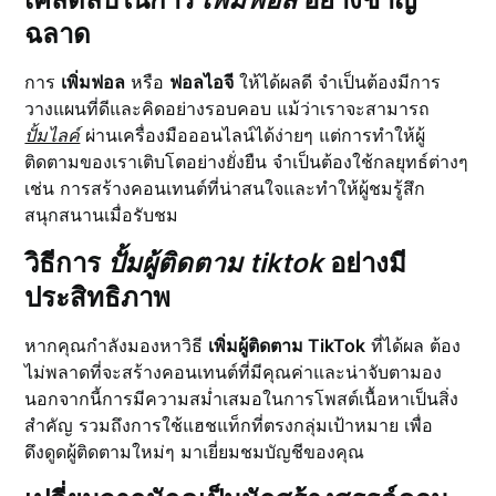
ฉลาด
การ
เพิ่มฟอล
หรือ
ฟอลไอจี
ให้ได้ผลดี จำเป็นต้องมีการ
วางแผนที่ดีและคิดอย่างรอบคอบ แม้ว่าเราจะสามารถ
ปั้มไลค์
ผ่านเครื่องมือออนไลน์ได้ง่ายๆ แต่การทำให้ผู้
ติดตามของเราเติบโตอย่างยั่งยืน จำเป็นต้องใช้กลยุทธ์ต่างๆ
เช่น การสร้างคอนเทนต์ที่น่าสนใจและทำให้ผู้ชมรู้สึก
สนุกสนานเมื่อรับชม
วิธีการ
ปั้มผู้ติดตาม tiktok
อย่างมี
ประสิทธิภาพ
หากคุณกำลังมองหาวิธี
เพิ่มผู้ติดตาม TikTok
ที่ได้ผล ต้อง
ไม่พลาดที่จะสร้างคอนเทนต์ที่มีคุณค่าและน่าจับตามอง
นอกจากนี้การมีความสม่ำเสมอในการโพสต์เนื้อหาเป็นสิ่ง
สำคัญ รวมถึงการใช้แฮชแท็กที่ตรงกลุ่มเป้าหมาย เพื่อ
ดึงดูดผู้ติดตามใหม่ๆ มาเยี่ยมชมบัญชีของคุณ