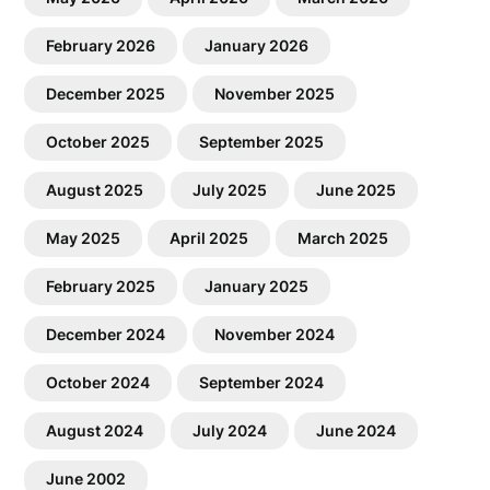
February 2026
January 2026
December 2025
November 2025
October 2025
September 2025
August 2025
July 2025
June 2025
May 2025
April 2025
March 2025
February 2025
January 2025
December 2024
November 2024
October 2024
September 2024
August 2024
July 2024
June 2024
June 2002