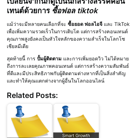
เปลี่ยนจากนักดูเป็นนักสร้างสรรค์คอน
เทนต์ด้วยการ
ซื้อฟอล tiktok
แม้ว่าจะมีหลายคนเลือกที่จะ
ซื้อยอด ฟอลไอจี
และ TikTok
เพื่อเพิ่มความรวดเร็วในการเติบโต แต่การสร้างคอนเทนต์
คุณภาพสูงยังคงเป็นหัวใจหลักของความสำเร็จในโลกโซ
เชียลมีเดีย
สุดท้ายนี้ การ
ปั้มผู้ติดตาม
และการเพิ่มยอดวิว ไม่ได้หมาย
ถึงการละเลยคุณภาพคอนเทนต์ แต่การสร้างความสัมพันธ์
ที่ดีและมีประสิทธิภาพกับผู้ติดตามต่างหากที่เป็นสิ่งสำคัญ
และทำให้คุณแตกต่างจากผู้อื่นในโลกออนไลน์
Related Posts:
Smart Growth