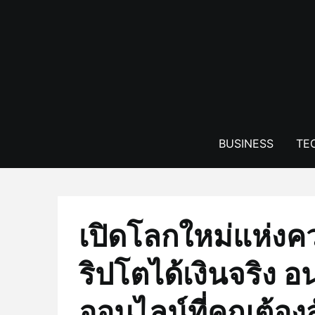
Skip
to
content
BUSINESS
TE
เปิดโลกใหม่แห่งคว
ริปโตได้เงินจริง
ออนไลน์ที่คุณต้องส