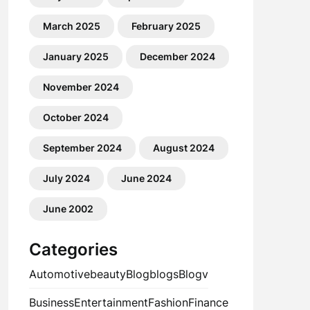
March 2025
February 2025
January 2025
December 2024
November 2024
October 2024
September 2024
August 2024
July 2024
June 2024
June 2002
Categories
Automotive
beauty
Blog
blogs
Blogv
Business
Entertainment
Fashion
Finance