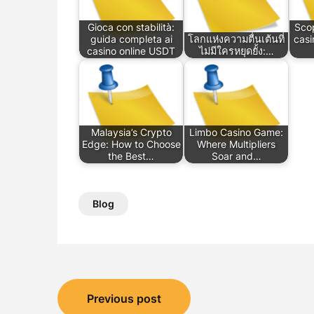
Gioca con stabilità:
Scop
guida completa ai
โลกแห่งความตื่นเต้นที่
cas
casino online USDT
ไม่มีใครหยุดยั้ง:…
Malaysia’s Crypto
Limbo Casino Game:
Edge: How to Choose
Where Multipliers
the Best…
Soar and…
Blog
Post
Previous post