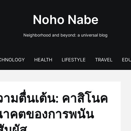
Noho Nabe
Neighborhood and beyond: a universal blog
CHNOLOGY
HEALTH
LIFESTYLE
TRAVEL
EDU
ามตื่นเต้น: คาสิโนค
 อนาคตของการพนัน
ัมผัส