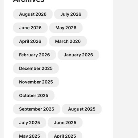
August 2026
July 2026
June 2026
May 2026
April 2026
March 2026
February 2026
January 2026
December 2025
November 2025
October 2025
September 2025
August 2025
July 2025
June 2025
May 2025
April 2025