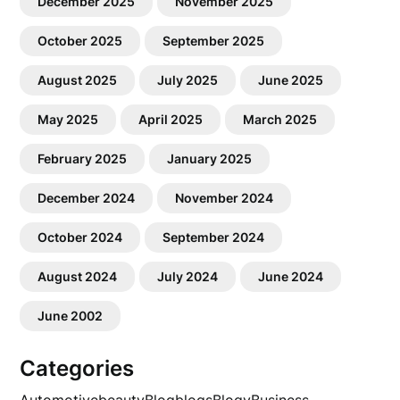
December 2025
November 2025
October 2025
September 2025
August 2025
July 2025
June 2025
May 2025
April 2025
March 2025
February 2025
January 2025
December 2024
November 2024
October 2024
September 2024
August 2024
July 2024
June 2024
June 2002
Categories