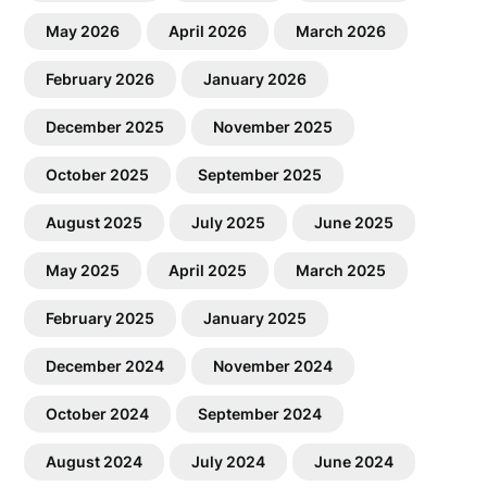
May 2026
April 2026
March 2026
February 2026
January 2026
December 2025
November 2025
October 2025
September 2025
August 2025
July 2025
June 2025
May 2025
April 2025
March 2025
February 2025
January 2025
December 2024
November 2024
October 2024
September 2024
August 2024
July 2024
June 2024