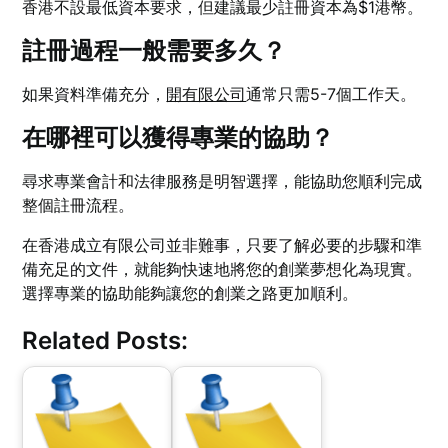
香港不設最低資本要求，但建議最少註冊資本為$1港幣。
註冊過程一般需要多久？
如果資料準備充分，
開有限公司
通常只需5-7個工作天。
在哪裡可以獲得專業的協助？
尋求專業會計和法律服務是明智選擇，能協助您順利完成
整個註冊流程。
在香港成立有限公司並非難事，只要了解必要的步驟和準
備充足的文件，就能夠快速地將您的創業夢想化為現實。
選擇專業的協助能夠讓您的創業之路更加順利。
Related Posts: