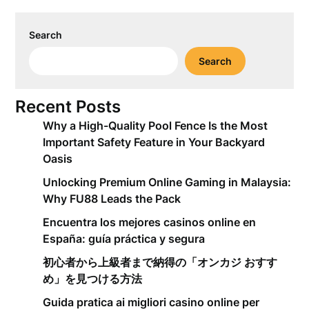
Search
Search
Recent Posts
Why a High-Quality Pool Fence Is the Most
Important Safety Feature in Your Backyard
Oasis
Unlocking Premium Online Gaming in Malaysia:
Why FU88 Leads the Pack
Encuentra los mejores casinos online en
España: guía práctica y segura
初心者から上級者まで納得の「オンカジ おすす
め」を見つける方法
Guida pratica ai migliori casino online per