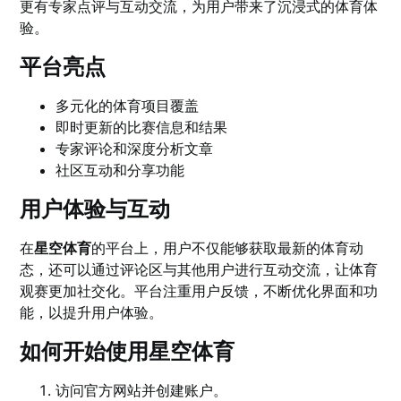
更有专家点评与互动交流，为用户带来了沉浸式的体育体
验。
平台亮点
多元化的体育项目覆盖
即时更新的比赛信息和结果
专家评论和深度分析文章
社区互动和分享功能
用户体验与互动
在
星空体育
的平台上，用户不仅能够获取最新的体育动
态，还可以通过评论区与其他用户进行互动交流，让体育
观赛更加社交化。平台注重用户反馈，不断优化界面和功
能，以提升用户体验。
如何开始使用星空体育
访问官方网站并创建账户。