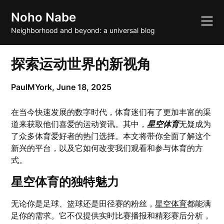
Skip
Noho Nabe
to
content
Neighborhood and beyond: a universal blog
探索运动世界的新视角
PaulMYork,
June 18, 2025
在当今快速发展的数字时代，体育迷们有了更加丰富的渠
道来获取他们喜爱的运动资讯。其中，
星空体育
无疑成为
了众多体育爱好者的热门选择。本文将带你全面了解这个
新兴的平台，以及它如何改变我们观看和参与体育的方
式。
星空体育的独特魅力
无论你是足球、篮球还是田径赛的粉丝，
星空体育
都能满
足你的需求。它不仅提供实时比赛播报和精彩赛后分析，