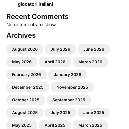
giocatori italiani
Recent Comments
No comments to show.
Archives
August 2026
July 2026
June 2026
May 2026
April 2026
March 2026
February 2026
January 2026
December 2025
November 2025
October 2025
September 2025
August 2025
July 2025
June 2025
May 2025
April 2025
March 2025