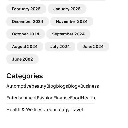
February 2025
January 2025
December 2024
November 2024
October 2024
September 2024
August 2024
July 2024
June 2024
June 2002
Categories
Automotive
beauty
Blog
blogs
Blogv
Business
Entertainment
Fashion
Finance
Food
Health
Health & Wellness
Technology
Travel