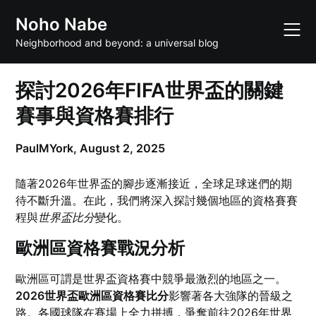
Skip
Noho Nabe
to
content
Neighborhood and beyond: a universal blog
探討2026年FIFA世界盃的關鍵
賽事與資格賽排行
PaulMYork,
August 2, 2025
隨著2026年世界盃的腳步逐漸接近，全球足球迷們的期
待不斷升溫。在此，我們將深入探討幾個地區的資格賽賽
程與
世界盃比分
變化。
歐洲區資格賽戰況分析
歐洲區可謂是世界盃資格賽中競爭最激烈的地區之一。
2026世界盃歐洲區資格賽比分
影響著各大強隊的晉級之
路。各國球隊在賽場上全力拼搏，爭奪前往2026年世界