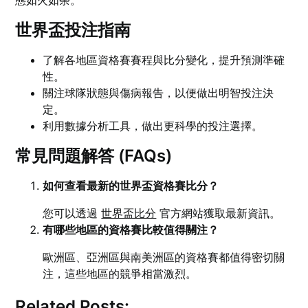
態如火如荼。
世界盃投注指南
了解各地區資格賽賽程與比分變化，提升預測準確
性。
關注球隊狀態與傷病報告，以便做出明智投注決
定。
利用數據分析工具，做出更科學的投注選擇。
常見問題解答 (FAQs)
如何查看最新的世界盃資格賽比分？
您可以透過
世界盃比分
官方網站獲取最新資訊。
有哪些地區的資格賽比較值得關注？
歐洲區、亞洲區與南美洲區的資格賽都值得密切關
注，這些地區的競爭相當激烈。
Related Posts: