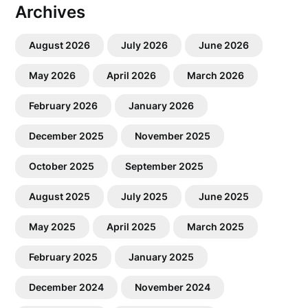
Archives
August 2026
July 2026
June 2026
May 2026
April 2026
March 2026
February 2026
January 2026
December 2025
November 2025
October 2025
September 2025
August 2025
July 2025
June 2025
May 2025
April 2025
March 2025
February 2025
January 2025
December 2024
November 2024