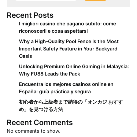
Recent Posts
I migliori casino che pagano subito: come
riconoscerli e cosa aspettarsi
Why a High-Quality Pool Fence Is the Most
Important Safety Feature in Your Backyard
Oasis
Unlocking Premium Online Gaming in Malaysia:
Why FU88 Leads the Pack
Encuentra los mejores casinos online en
España: guía práctica y segura
初心者から上級者まで納得の「オンカジ おすす
め」を見つける方法
Recent Comments
No comments to show.