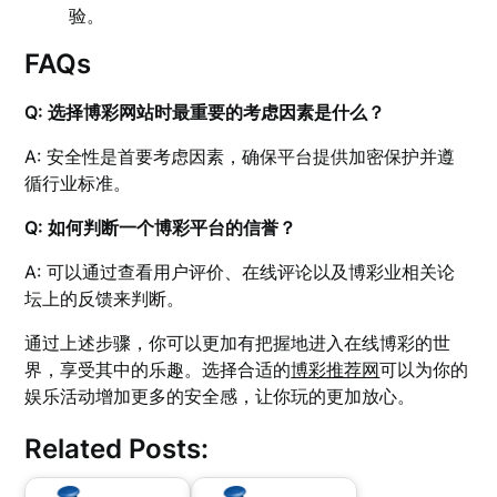
验。
FAQs
Q: 选择博彩网站时最重要的考虑因素是什么？
A: 安全性是首要考虑因素，确保平台提供加密保护并遵
循行业标准。
Q: 如何判断一个博彩平台的信誉？
A: 可以通过查看用户评价、在线评论以及博彩业相关论
坛上的反馈来判断。
通过上述步骤，你可以更加有把握地进入在线博彩的世
界，享受其中的乐趣。选择合适的
博彩推荐网
可以为你的
娱乐活动增加更多的安全感，让你玩的更加放心。
Related Posts: