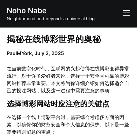
Skip
Noho Nabe
to
content
Neighborhood and beyond: a universal blog
揭秘在线博彩世界的奥秘
PaulMYork,
July 2, 2025
在当前数字化时代，互联网的兴起使得在线博彩变得异常
流行。对于许多爱好者来说，选择一个安全且可靠的
博彩
网站推荐
非常重要。本文将为你详细介绍如何选择适合自
己的投注网站，以及这一过程中需要注意的事项。
选择博彩网站时应注意的关键点
在选择一个线上博彩平台时，需要综合考虑多方面的因
素，以确保你的财务安全和个人信息的保护。以下是一些
需要特别留意的重点：