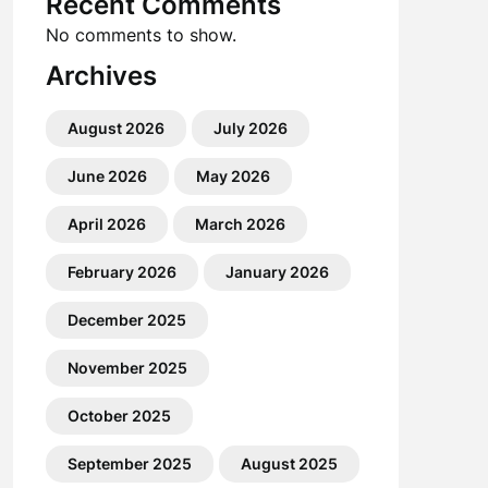
Recent Comments
No comments to show.
Archives
August 2026
July 2026
June 2026
May 2026
April 2026
March 2026
February 2026
January 2026
December 2025
November 2025
October 2025
September 2025
August 2025