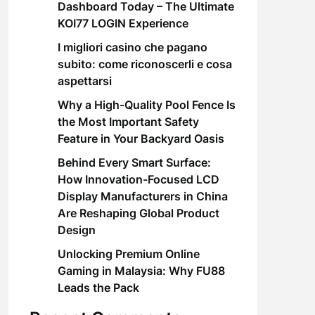
Dashboard Today – The Ultimate
KOI77 LOGIN Experience
I migliori casino che pagano
subito: come riconoscerli e cosa
aspettarsi
Why a High-Quality Pool Fence Is
the Most Important Safety
Feature in Your Backyard Oasis
Behind Every Smart Surface:
How Innovation-Focused LCD
Display Manufacturers in China
Are Reshaping Global Product
Design
Unlocking Premium Online
Gaming in Malaysia: Why FU88
Leads the Pack