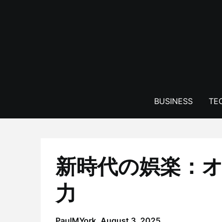
Skip
to
content
BUSINESS
TE
新時代の娯楽：
力
PaulMYork,
August 3, 2025