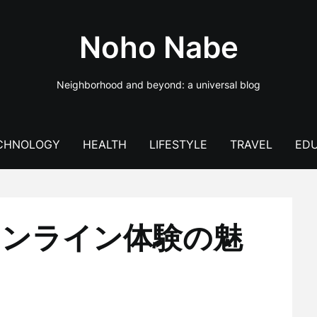
Noho Nabe
Neighborhood and beyond: a universal blog
CHNOLOGY
HEALTH
LIFESTYLE
TRAVEL
EDU
オンライン体験の魅