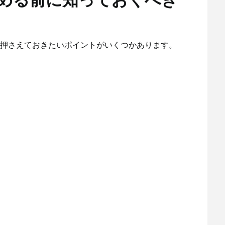
押さえておきたいポイントがいくつかあります。
）