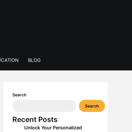
CATION
BLOG
Search
Search
Recent Posts
Unlock Your Personalized