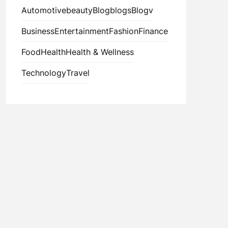
Automotive
beauty
Blog
blogs
Blogv
Business
Entertainment
Fashion
Finance
Food
Health
Health & Wellness
Technology
Travel