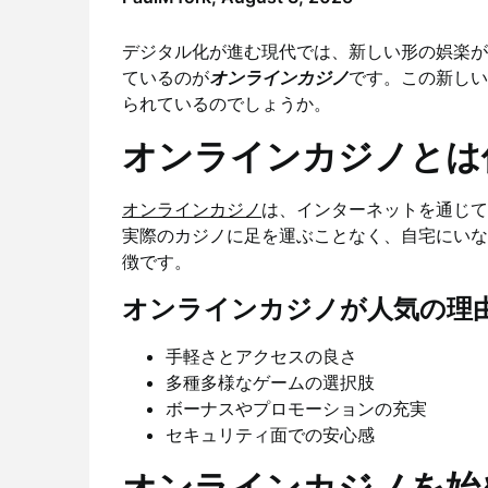
デジタル化が進む現代では、新しい形の娯楽が
ているのが
オンラインカジノ
です。この新しい
られているのでしょうか。
オンラインカジノとは
オンラインカジノ
は、インターネットを通じて
実際のカジノに足を運ぶことなく、自宅にいな
徴です。
オンラインカジノが人気の理
手軽さとアクセスの良さ
多種多様なゲームの選択肢
ボーナスやプロモーションの充実
セキュリティ面での安心感
オンラインカジノを始