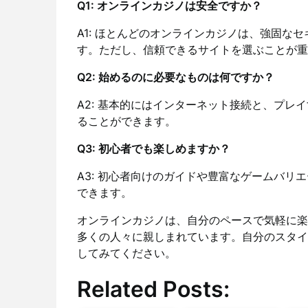
Q1: オンラインカジノは安全ですか？
A1: ほとんどのオンラインカジノは、強固な
す。ただし、信頼できるサイトを選ぶことが重
Q2: 始めるのに必要なものは何ですか？
A2: 基本的にはインターネット接続と、プ
ることができます。
Q3: 初心者でも楽しめますか？
A3: 初心者向けのガイドや豊富なゲームバ
できます。
オンラインカジノは、自分のペースで気軽に楽
多くの人々に親しまれています。自分のスタイ
してみてください。
Related Posts: