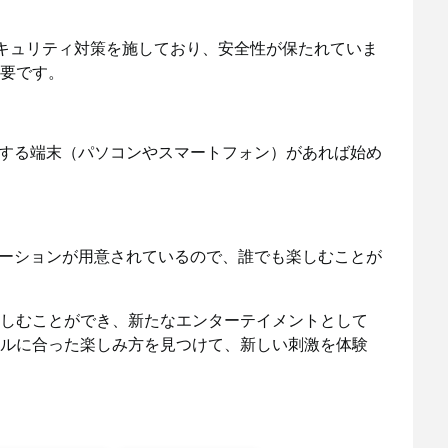
セキュリティ対策を施しており、安全性が保たれていま
要です。
レイする端末（パソコンやスマートフォン）があれば始め
リエーションが用意されているので、誰でも楽しむことが
しむことができ、新たなエンターテイメントとして
ルに合った楽しみ方を見つけて、新しい刺激を体験