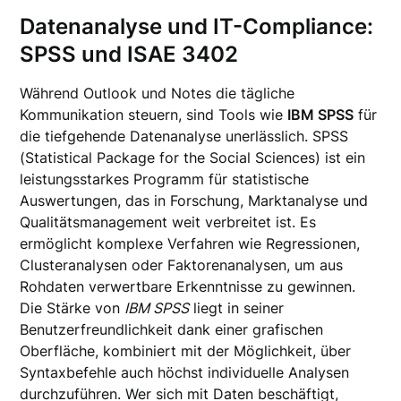
Datenanalyse und IT-Compliance:
SPSS und ISAE 3402
Während Outlook und Notes die tägliche
Kommunikation steuern, sind Tools wie
IBM SPSS
für
die tiefgehende Datenanalyse unerlässlich. SPSS
(Statistical Package for the Social Sciences) ist ein
leistungsstarkes Programm für statistische
Auswertungen, das in Forschung, Marktanalyse und
Qualitätsmanagement weit verbreitet ist. Es
ermöglicht komplexe Verfahren wie Regressionen,
Clusteranalysen oder Faktorenanalysen, um aus
Rohdaten verwertbare Erkenntnisse zu gewinnen.
Die Stärke von
IBM SPSS
liegt in seiner
Benutzerfreundlichkeit dank einer grafischen
Oberfläche, kombiniert mit der Möglichkeit, über
Syntaxbefehle auch höchst individuelle Analysen
durchzuführen. Wer sich mit Daten beschäftigt,