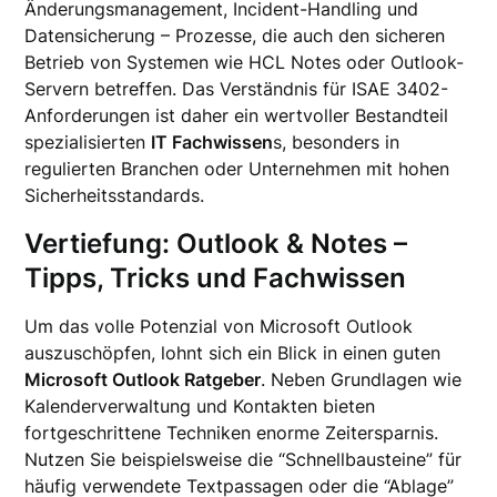
Änderungsmanagement, Incident-Handling und
Datensicherung – Prozesse, die auch den sicheren
Betrieb von Systemen wie HCL Notes oder Outlook-
Servern betreffen. Das Verständnis für ISAE 3402-
Anforderungen ist daher ein wertvoller Bestandteil
spezialisierten
IT Fachwissen
s, besonders in
regulierten Branchen oder Unternehmen mit hohen
Sicherheitsstandards.
Vertiefung: Outlook & Notes –
Tipps, Tricks und Fachwissen
Um das volle Potenzial von Microsoft Outlook
auszuschöpfen, lohnt sich ein Blick in einen guten
Microsoft Outlook Ratgeber
. Neben Grundlagen wie
Kalenderverwaltung und Kontakten bieten
fortgeschrittene Techniken enorme Zeitersparnis.
Nutzen Sie beispielsweise die “Schnellbausteine” für
häufig verwendete Textpassagen oder die “Ablage”