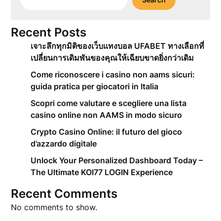
Recent Posts
เจาะลึกทุกมิติของเว็บแทงบอล UFABET ทางเลือกที่
เปลี่ยนการเดิมพันของคุณให้เฉียบขาดยิ่งกว่าเดิม
Come riconoscere i casino non aams sicuri:
guida pratica per giocatori in Italia
Scopri come valutare e scegliere una lista
casino online non AAMS in modo sicuro
Crypto Casino Online: il futuro del gioco
d’azzardo digitale
Unlock Your Personalized Dashboard Today –
The Ultimate KOI77 LOGIN Experience
Recent Comments
No comments to show.