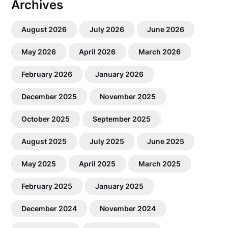
Archives
August 2026
July 2026
June 2026
May 2026
April 2026
March 2026
February 2026
January 2026
December 2025
November 2025
October 2025
September 2025
August 2025
July 2025
June 2025
May 2025
April 2025
March 2025
February 2025
January 2025
December 2024
November 2024