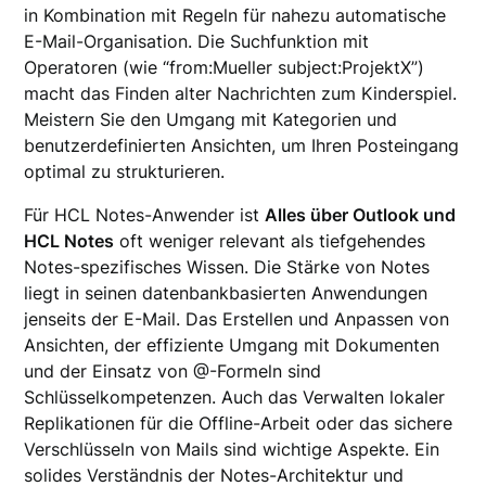
in Kombination mit Regeln für nahezu automatische
E-Mail-Organisation. Die Suchfunktion mit
Operatoren (wie “from:Mueller subject:ProjektX”)
macht das Finden alter Nachrichten zum Kinderspiel.
Meistern Sie den Umgang mit Kategorien und
benutzerdefinierten Ansichten, um Ihren Posteingang
optimal zu strukturieren.
Für HCL Notes-Anwender ist
Alles über Outlook und
HCL Notes
oft weniger relevant als tiefgehendes
Notes-spezifisches Wissen. Die Stärke von Notes
liegt in seinen datenbankbasierten Anwendungen
jenseits der E-Mail. Das Erstellen und Anpassen von
Ansichten, der effiziente Umgang mit Dokumenten
und der Einsatz von @-Formeln sind
Schlüsselkompetenzen. Auch das Verwalten lokaler
Replikationen für die Offline-Arbeit oder das sichere
Verschlüsseln von Mails sind wichtige Aspekte. Ein
solides Verständnis der Notes-Architektur und