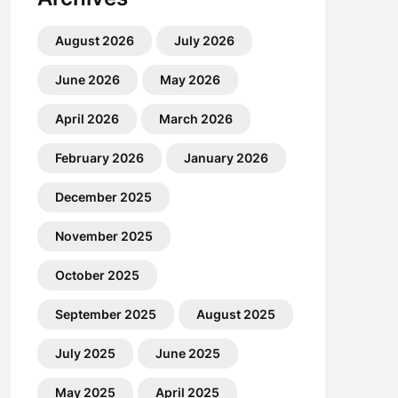
August 2026
July 2026
June 2026
May 2026
April 2026
March 2026
February 2026
January 2026
December 2025
November 2025
October 2025
September 2025
August 2025
July 2025
June 2025
May 2025
April 2025