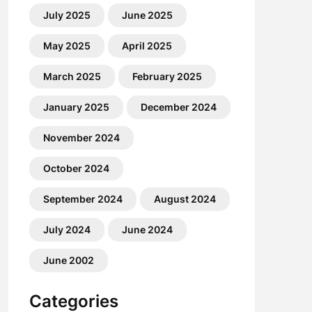
July 2025
June 2025
May 2025
April 2025
March 2025
February 2025
January 2025
December 2024
November 2024
October 2024
September 2024
August 2024
July 2024
June 2024
June 2002
Categories