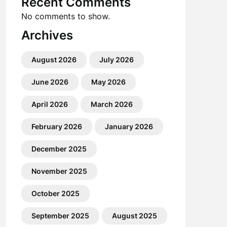
Recent Comments
No comments to show.
Archives
August 2026
July 2026
June 2026
May 2026
April 2026
March 2026
February 2026
January 2026
December 2025
November 2025
October 2025
September 2025
August 2025