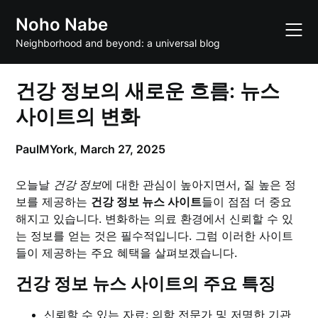
Skip
Noho Nabe
to
content
Neighborhood and beyond: a universal blog
건강 정보의 새로운 흐름: 뉴스
사이트의 변화
PaulMYork,
March 27, 2025
오늘날
건강 정보
에 대한 관심이 높아지면서, 질 높은 정
보를 제공하는
건강 정보 뉴스 사이트
들이 점점 더 중요
해지고 있습니다. 변화하는 의료 환경에서 신뢰할 수 있
는 정보를 얻는 것은 필수적입니다. 그럼 이러한 사이트
들이 제공하는 주요 혜택을 살펴보겠습니다.
건강 정보 뉴스 사이트의 주요 특징
신뢰할 수 있는 자료: 의학 전문가 및 저명한 기관