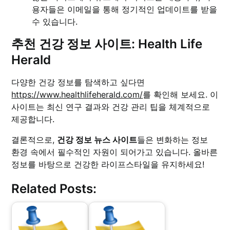
용자들은 이메일을 통해 정기적인 업데이트를 받을
수 있습니다.
추천 건강 정보 사이트: Health Life
Herald
다양한 건강 정보를 탐색하고 싶다면
https://www.healthlifeherald.com/
를 확인해 보세요. 이
사이트는 최신 연구 결과와 건강 관리 팁을 체계적으로
제공합니다.
결론적으로,
건강 정보 뉴스 사이트
들은 변화하는 정보
환경 속에서 필수적인 자원이 되어가고 있습니다. 올바른
정보를 바탕으로 건강한 라이프스타일을 유지하세요!
Related Posts: