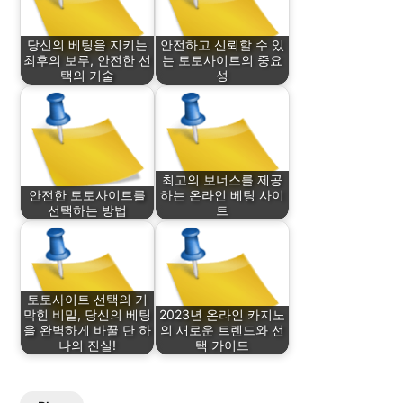
당신의 베팅을 지키는
안전하고 신뢰할 수 있
최후의 보루, 안전한 선
는 토토사이트의 중요
택의 기술
성
최고의 보너스를 제공
안전한 토토사이트를
하는 온라인 베팅 사이
선택하는 방법
트
토토사이트 선택의 기
막힌 비밀, 당신의 베팅
2023년 온라인 카지노
을 완벽하게 바꿀 단 하
의 새로운 트렌드와 선
나의 진실!
택 가이드