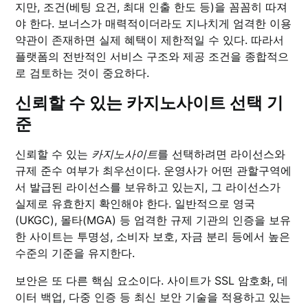
지만, 조건(베팅 요건, 최대 인출 한도 등)을 꼼꼼히 따져
야 한다. 보너스가 매력적이더라도 지나치게 엄격한 이용
약관이 존재하면 실제 혜택이 제한적일 수 있다. 따라서
플랫폼의 전반적인 서비스 구조와 제공 조건을 종합적으
로 검토하는 것이 중요하다.
신뢰할 수 있는 카지노사이트 선택 기
준
신뢰할 수 있는
카지노사이트
를 선택하려면 라이선스와
규제 준수 여부가 최우선이다. 운영사가 어떤 관할구역에
서 발급된 라이선스를 보유하고 있는지, 그 라이선스가
실제로 유효한지 확인해야 한다. 일반적으로 영국
(UKGC), 몰타(MGA) 등 엄격한 규제 기관의 인증을 보유
한 사이트는 투명성, 소비자 보호, 자금 분리 등에서 높은
수준의 기준을 유지한다.
보안은 또 다른 핵심 요소이다. 사이트가 SSL 암호화, 데
이터 백업, 다중 인증 등 최신 보안 기술을 적용하고 있는