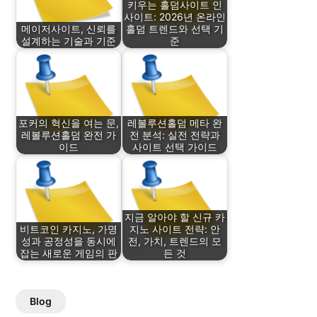
키우는 홀덤사이트 인
사이트: 2026년 온라인
메이저사이트, 신뢰를
홀덤 트렌드와 선택 기
설계하는 기술과 기준
준
포커의 혁신을 여는 문,
레볼루션홀덤 메타 완
레볼루션홀덤 완전 가
전 분석: 실전 전략과
이드
사이트 선택 가이드
지금 알아야 할 신규 카
비트코인 카지노, 가명
지노 사이트 전략: 안
성과 공정성을 동시에
전, 가치, 트렌드의 모
잡는 새로운 게임의 판
든 것
Blog