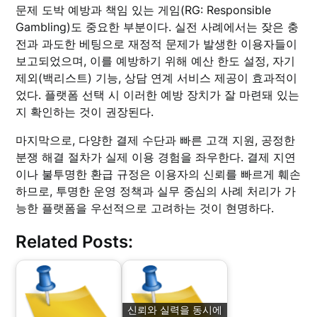
문제 도박 예방과 책임 있는 게임(RG: Responsible
Gambling)도 중요한 부분이다. 실전 사례에서는 잦은 충
전과 과도한 베팅으로 재정적 문제가 발생한 이용자들이
보고되었으며, 이를 예방하기 위해 예산 한도 설정, 자기
제외(백리스트) 기능, 상담 연계 서비스 제공이 효과적이
었다. 플랫폼 선택 시 이러한 예방 장치가 잘 마련돼 있는
지 확인하는 것이 권장된다.
마지막으로, 다양한 결제 수단과 빠른 고객 지원, 공정한
분쟁 해결 절차가 실제 이용 경험을 좌우한다. 결제 지연
이나 불투명한 환급 규정은 이용자의 신뢰를 빠르게 훼손
하므로, 투명한 운영 정책과 실무 중심의 사례 처리가 가
능한 플랫폼을 우선적으로 고려하는 것이 현명하다.
Related Posts:
신뢰와 실력을 동시에