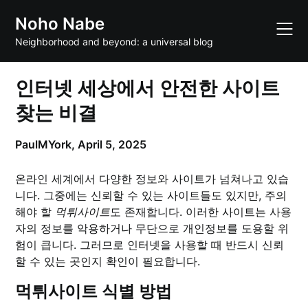
Skip
Noho Nabe
to
content
Neighborhood and beyond: a universal blog
인터넷 세상에서 안전한 사이트
찾는 비결
PaulMYork,
April 5, 2025
온라인 세계에서 다양한 정보와 사이트가 넘쳐나고 있습
니다. 그중에는 신뢰할 수 있는 사이트들도 있지만, 주의
해야 할
먹튀사이트
도 존재합니다. 이러한 사이트는 사용
자의 정보를 악용하거나 무단으로 개인정보를 도용할 위
험이 큽니다. 그러므로 인터넷을 사용할 때 반드시 신뢰
할 수 있는 곳인지 확인이 필요합니다.
먹튀사이트 식별 방법