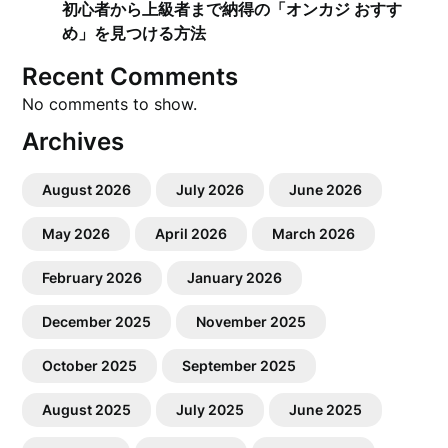
初心者から上級者まで納得の「オンカジ おすす
め」を見つける方法
Recent Comments
No comments to show.
Archives
August 2026
July 2026
June 2026
May 2026
April 2026
March 2026
February 2026
January 2026
December 2025
November 2025
October 2025
September 2025
August 2025
July 2025
June 2025