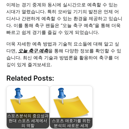
이제는 경기 중계와 동시에 실시간으로 예측할 수 있는
시대가 열렸습니다. 특히 모바일 기기의 발전은 언제 어
디서나 간편하게 예측할 수 있는 환경을 제공하고 있습니
다. 이를 통해 축구 팬들은 “오늘 축구 예측”을 통해 더욱
빠르고 쉽게 경기를 즐길 수 있게 되었습니다.
더욱 자세한 예측 방법과 기술적 요소들에 대해 알고 싶
다면,
오늘 축구 예측
을 통해 다양한 정보를 확인할 수 있
습니다. 최신 예측 기술과 방법론을 활용하여 축구를 더
깊이 있게 즐겨보세요.
Related Posts:
스포츠분석의 중요성과
현대 스포츠 세계에서
스포츠 애호가를 위한
의 역할
분석의 새로운 세계