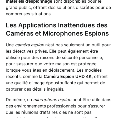
matériels d’espionnage
sont disponibles pour le
grand public, offrant des solutions discrètes pour de
nombreuses situations.
Les Applications Inattendues des
Caméras et Microphones Espions
Une
caméra espion
n’est pas seulement un outil pour
les détectives privés. Elle peut également être
utilisée pour des raisons de sécurité personnelle,
pour s’assurer que votre maison est protégée
lorsque vous êtes en déplacement. Les modèles
récents, comme la
Caméra Espion UHD 4K
, offrent
une qualité d’image époustouflante qui permet de
capturer des détails inégalés.
De même, un
microphone espion
peut être utile dans
des environnements professionnels pour s’assurer
que les réunions d’affaires clés ne sont pas