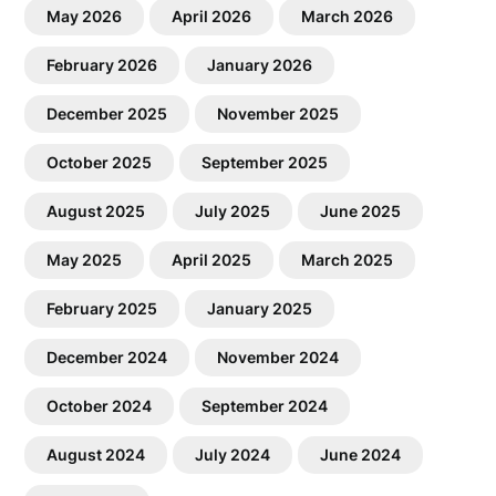
May 2026
April 2026
March 2026
February 2026
January 2026
December 2025
November 2025
October 2025
September 2025
August 2025
July 2025
June 2025
May 2025
April 2025
March 2025
February 2025
January 2025
December 2024
November 2024
October 2024
September 2024
August 2024
July 2024
June 2024