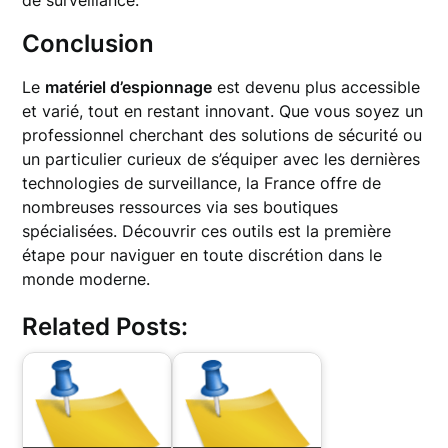
de surveillance.
Conclusion
Le
matériel d’espionnage
est devenu plus accessible
et varié, tout en restant innovant. Que vous soyez un
professionnel cherchant des solutions de sécurité ou
un particulier curieux de s’équiper avec les dernières
technologies de surveillance, la France offre de
nombreuses ressources via ses boutiques
spécialisées. Découvrir ces outils est la première
étape pour naviguer en toute discrétion dans le
monde moderne.
Related Posts: