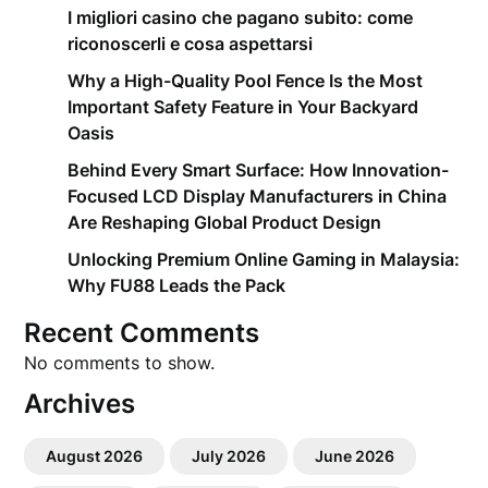
I migliori casino che pagano subito: come
riconoscerli e cosa aspettarsi
Why a High-Quality Pool Fence Is the Most
Important Safety Feature in Your Backyard
Oasis
Behind Every Smart Surface: How Innovation-
Focused LCD Display Manufacturers in China
Are Reshaping Global Product Design
Unlocking Premium Online Gaming in Malaysia:
Why FU88 Leads the Pack
Recent Comments
No comments to show.
Archives
August 2026
July 2026
June 2026