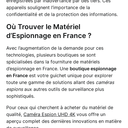
enregistrées par inadvertance par des tiers. Ces
appareils soulignent l’importance de la
confidentialité et de la protection des informations.
Où Trouver le Matériel
d’Espionnage en France ?
Avec l’augmentation de la demande pour ces
technologies, plusieurs boutiques se sont
spécialisées dans la fourniture de matériels
d’espionnage en France. Une
boutique espionnage
en France
est votre guichet unique pour explorer
toute une gamme de solutions allant des
caméras
espions
aux autres outils de surveillance plus
sophistiqués.
Pour ceux qui cherchent à acheter du matériel de
qualité,
Caméra Espion UHD 4K
vous offre un
aperçu complet des dernières innovations en matière