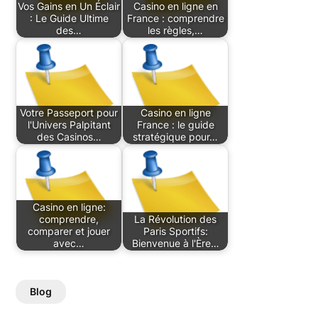
Vos Gains en Un Éclair
Casino en ligne en
: Le Guide Ultime
France : comprendre
des…
les règles,…
Votre Passeport pour
Casino en ligne
l'Univers Palpitant
France : le guide
des Casinos…
stratégique pour…
Casino en ligne:
comprendre,
La Révolution des
comparer et jouer
Paris Sportifs:
avec…
Bienvenue à l'Ère…
Blog