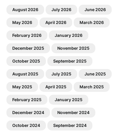
August 2026
July 2026
June 2026
May 2026
April 2026
March 2026
February 2026
January 2026
December 2025
November 2025
October 2025
September 2025
August 2025
July 2025
June 2025
May 2025
April 2025
March 2025
February 2025
January 2025
December 2024
November 2024
October 2024
September 2024