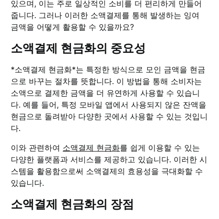
있으며, 이는 주로 일상적인 소비를 더 편리하게 만들어
줍니다. 그러나 이러한 소액결제를 통해 발생하는 잉여
금액을 어떻게 활용할 수 있을까요?
소액결제 현금화의 중요성
*소액결제 현금화*는 특정한 방식으로 모인 금액을 현금
으로 바꾸는 절차를 뜻합니다. 이 방법을 통해 소비자는
소액으로 결제한 금액을 더 유연하게 사용할 수 있습니
다. 예를 들어, 특정 모바일 앱에서 사용되지 않은 잔액을
현금으로 돌려받아 다양한 곳에서 사용할 수 있는 것입니
다.
이와 관련하여
소액결제 현금화
를 쉽게 이용할 수 있는
다양한 플랫폼과 서비스를 제공하고 있습니다. 이러한 시
스템을 활용함으로써 소액결제의 효용성을 극대화할 수
있습니다.
소액결제 현금화의 장점