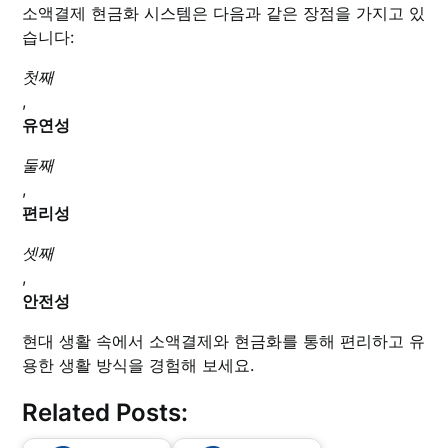
소액결제 현금화 시스템은 다음과 같은 장점을 가지고 있
습니다:
첫째
,
유연성
둘째
,
편리성
셋째
,
안전성
현대 생활 속에서 소액결제와 현금화를 통해 편리하고 유
용한 생활 방식을 경험해 보세요.
Related Posts: