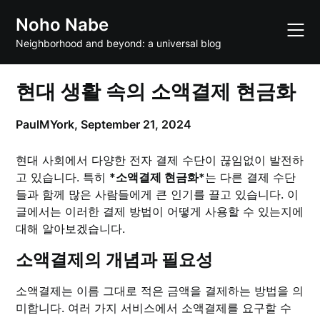
Skip
Noho Nabe
to
content
Neighborhood and beyond: a universal blog
현대 생활 속의 소액결제 현금화
PaulMYork,
September 21, 2024
현대 사회에서 다양한 전자 결제 수단이 끊임없이 발전하
고 있습니다. 특히
*소액결제 현금화*
는 다른 결제 수단
들과 함께 많은 사람들에게 큰 인기를 끌고 있습니다. 이
글에서는 이러한 결제 방법이 어떻게 사용할 수 있는지에
대해 알아보겠습니다.
소액결제의 개념과 필요성
소액결제는 이름 그대로 적은 금액을 결제하는 방법을 의
미합니다. 여러 가지 서비스에서 소액결제를 요구할 수