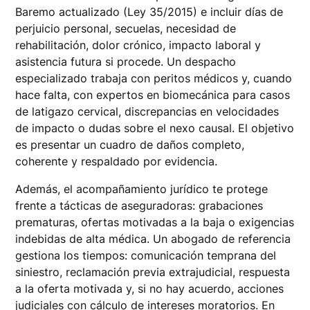
Baremo actualizado (Ley 35/2015) e incluir días de
perjuicio personal, secuelas, necesidad de
rehabilitación, dolor crónico, impacto laboral y
asistencia futura si procede. Un despacho
especializado trabaja con peritos médicos y, cuando
hace falta, con expertos en biomecánica para casos
de latigazo cervical, discrepancias en velocidades
de impacto o dudas sobre el nexo causal. El objetivo
es presentar un cuadro de daños completo,
coherente y respaldado por evidencia.
Además, el acompañamiento jurídico te protege
frente a tácticas de aseguradoras: grabaciones
prematuras, ofertas motivadas a la baja o exigencias
indebidas de alta médica. Un abogado de referencia
gestiona los tiempos: comunicación temprana del
siniestro, reclamación previa extrajudicial, respuesta
a la oferta motivada y, si no hay acuerdo, acciones
judiciales con cálculo de intereses moratorios. En