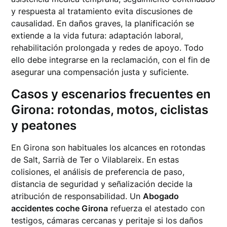
y respuesta al tratamiento evita discusiones de
causalidad. En daños graves, la planificación se
extiende a la vida futura: adaptación laboral,
rehabilitación prolongada y redes de apoyo. Todo
ello debe integrarse en la reclamación, con el fin de
asegurar una compensación justa y suficiente.
Casos y escenarios frecuentes en
Girona: rotondas, motos, ciclistas
y peatones
En Girona son habituales los alcances en rotondas
de Salt, Sarrià de Ter o Vilablareix. En estas
colisiones, el análisis de preferencia de paso,
distancia de seguridad y señalización decide la
atribución de responsabilidad. Un
Abogado
accidentes coche Girona
refuerza el atestado con
testigos, cámaras cercanas y peritaje si los daños