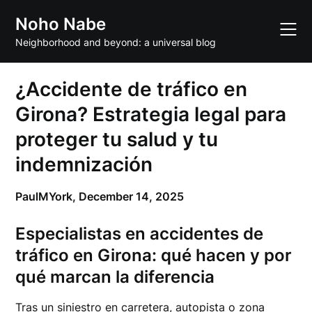
Skip
Noho Nabe
to
content
Neighborhood and beyond: a universal blog
¿Accidente de tráfico en
Girona? Estrategia legal para
proteger tu salud y tu
indemnización
PaulMYork,
December 14, 2025
Especialistas en accidentes de
tráfico en Girona: qué hacen y por
qué marcan la diferencia
Tras un siniestro en carretera, autopista o zona