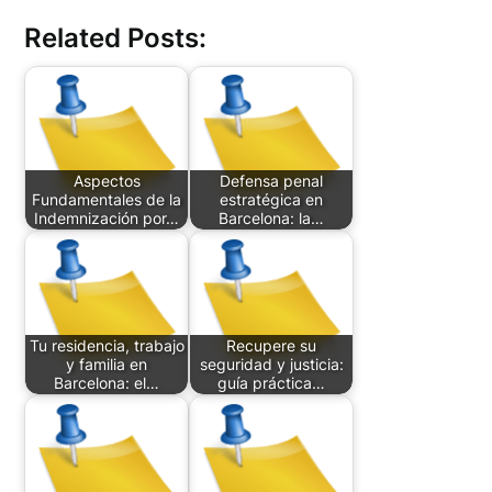
Related Posts:
Aspectos
Defensa penal
Fundamentales de la
estratégica en
Indemnización por…
Barcelona: la…
Tu residencia, trabajo
Recupere su
y familia en
seguridad y justicia:
Barcelona: el…
guía práctica…