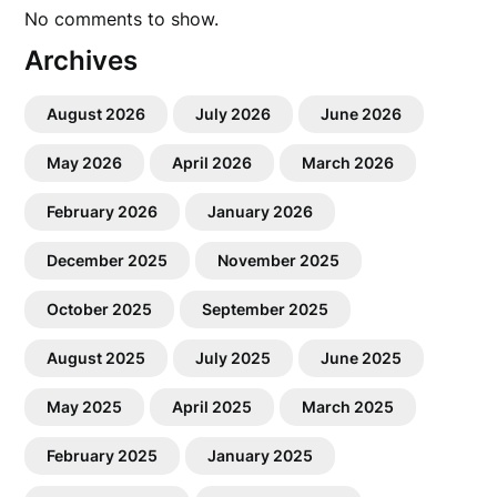
No comments to show.
Archives
August 2026
July 2026
June 2026
May 2026
April 2026
March 2026
February 2026
January 2026
December 2025
November 2025
October 2025
September 2025
August 2025
July 2025
June 2025
May 2025
April 2025
March 2025
February 2025
January 2025