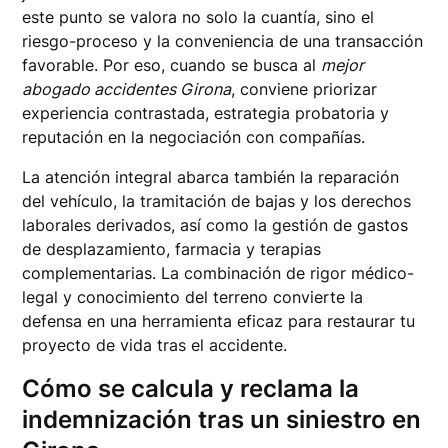
este punto se valora no solo la cuantía, sino el
riesgo-proceso y la conveniencia de una transacción
favorable. Por eso, cuando se busca al
mejor
abogado accidentes Girona
, conviene priorizar
experiencia contrastada, estrategia probatoria y
reputación en la negociación con compañías.
La atención integral abarca también la reparación
del vehículo, la tramitación de bajas y los derechos
laborales derivados, así como la gestión de gastos
de desplazamiento, farmacia y terapias
complementarias. La combinación de rigor médico-
legal y conocimiento del terreno convierte la
defensa en una herramienta eficaz para restaurar tu
proyecto de vida tras el accidente.
Cómo se calcula y reclama la
indemnización tras un siniestro en