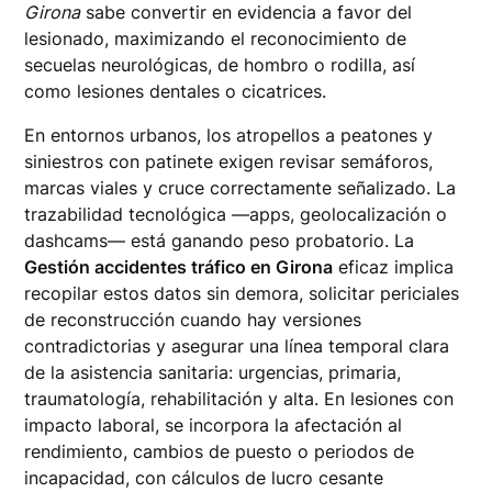
Girona
sabe convertir en evidencia a favor del
lesionado, maximizando el reconocimiento de
secuelas neurológicas, de hombro o rodilla, así
como lesiones dentales o cicatrices.
En entornos urbanos, los atropellos a peatones y
siniestros con patinete exigen revisar semáforos,
marcas viales y cruce correctamente señalizado. La
trazabilidad tecnológica —apps, geolocalización o
dashcams— está ganando peso probatorio. La
Gestión accidentes tráfico en Girona
eficaz implica
recopilar estos datos sin demora, solicitar periciales
de reconstrucción cuando hay versiones
contradictorias y asegurar una línea temporal clara
de la asistencia sanitaria: urgencias, primaria,
traumatología, rehabilitación y alta. En lesiones con
impacto laboral, se incorpora la afectación al
rendimiento, cambios de puesto o periodos de
incapacidad, con cálculos de lucro cesante