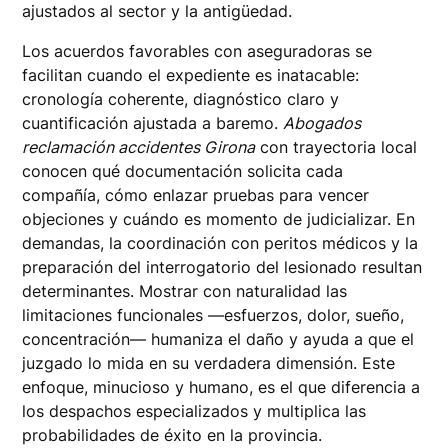
ajustados al sector y la antigüedad.
Los acuerdos favorables con aseguradoras se
facilitan cuando el expediente es inatacable:
cronología coherente, diagnóstico claro y
cuantificación ajustada a baremo.
Abogados
reclamación accidentes Girona
con trayectoria local
conocen qué documentación solicita cada
compañía, cómo enlazar pruebas para vencer
objeciones y cuándo es momento de judicializar. En
demandas, la coordinación con peritos médicos y la
preparación del interrogatorio del lesionado resultan
determinantes. Mostrar con naturalidad las
limitaciones funcionales —esfuerzos, dolor, sueño,
concentración— humaniza el daño y ayuda a que el
juzgado lo mida en su verdadera dimensión. Este
enfoque, minucioso y humano, es el que diferencia a
los despachos especializados y multiplica las
probabilidades de éxito en la provincia.