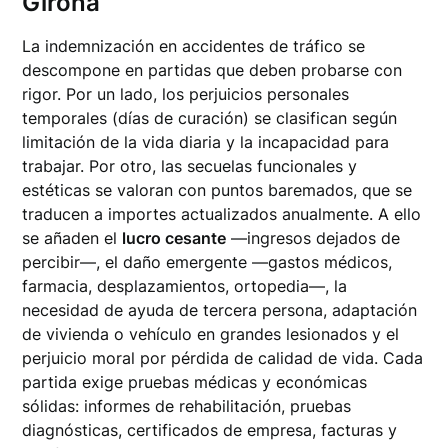
Girona
La indemnización en accidentes de tráfico se
descompone en partidas que deben probarse con
rigor. Por un lado, los perjuicios personales
temporales (días de curación) se clasifican según
limitación de la vida diaria y la incapacidad para
trabajar. Por otro, las secuelas funcionales y
estéticas se valoran con puntos baremados, que se
traducen a importes actualizados anualmente. A ello
se añaden el
lucro cesante
—ingresos dejados de
percibir—, el daño emergente —gastos médicos,
farmacia, desplazamientos, ortopedia—, la
necesidad de ayuda de tercera persona, adaptación
de vivienda o vehículo en grandes lesionados y el
perjuicio moral por pérdida de calidad de vida. Cada
partida exige pruebas médicas y económicas
sólidas: informes de rehabilitación, pruebas
diagnósticas, certificados de empresa, facturas y