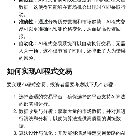
数据，这使得它能够在市场机会出现时立即采取行
动。
准确性：
通过分析历史数据和市场趋势，AI程式交
易可以更准确地预测价格变化，从而提高投资回
报。
自动化：
AI程式交易系统可以自动执行交易，无需
人为干预，这不仅节省了时间，还降低了人为错误
的风险。
如何实现AI程式交易
要实现
AI程式交易
，投资者需要考虑以下几个步骤：
选择合适的交易平台：确保选择的平台支持AI算法
的部署和运行。
数据收集与分析：获取大量的市场数据，并对其进
行清洗和分析，以便为算法提供高质量的训练数
据。
算法设计与优化：开发能够满足特定交易策略的AI