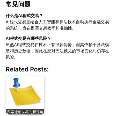
常见问题
什么是AI程式交易？
AI程式交易是结合人工智能和算法技术自动执行金融交易
的系统，旨在提高交易效率和准确性。
AI程式交易有哪些风险？
虽然AI程式交易在技术上有很多优势，但其依赖于算法模
型和历史数据，因此在应对无法预见的市场变化时仍存在
风险。
Related Posts:
探索运动世界的新视角