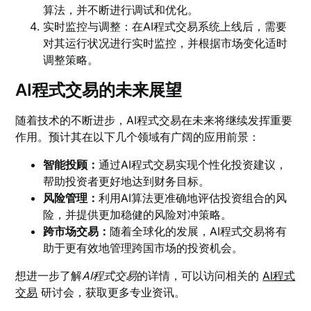
算法，并不断进行调试和优化。
实时监控与调整：在AI程式交易系统上线后，需要
对其运行状况进行实时监控，并根据市场变化适时
调整策略。
AI程式交易的未来展望
随着技术的不断进步，AI程式交易在未来将继续发挥重要
作用。预计其在以下几个领域有广阔的应用前景：
智能投顾：
通过AI程式交易实现个性化投资建议，
帮助投资者更好地达到财务目标。
风险管理：
利用AI算法更准确地评估投资组合的风
险，并提供更加稳健的风险对冲策略。
跨市场交易：
随着全球化的发展，AI程式交易将有
助于更有效地管理跨国市场的投资机会。
想进一步了解
AI程式交易
的详情，可以访问相关的
AI程式
交易
研讨会，获取更多专业资讯。