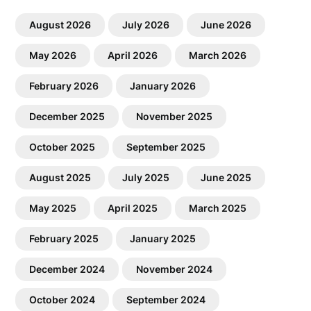
August 2026
July 2026
June 2026
May 2026
April 2026
March 2026
February 2026
January 2026
December 2025
November 2025
October 2025
September 2025
August 2025
July 2025
June 2025
May 2025
April 2025
March 2025
February 2025
January 2025
December 2024
November 2024
October 2024
September 2024