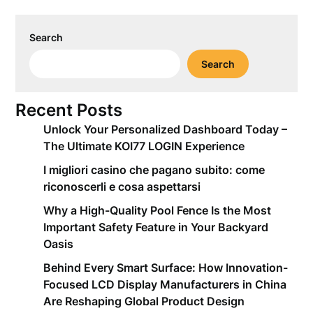
Search
Search
Recent Posts
Unlock Your Personalized Dashboard Today –
The Ultimate KOI77 LOGIN Experience
I migliori casino che pagano subito: come
riconoscerli e cosa aspettarsi
Why a High-Quality Pool Fence Is the Most
Important Safety Feature in Your Backyard
Oasis
Behind Every Smart Surface: How Innovation-
Focused LCD Display Manufacturers in China
Are Reshaping Global Product Design