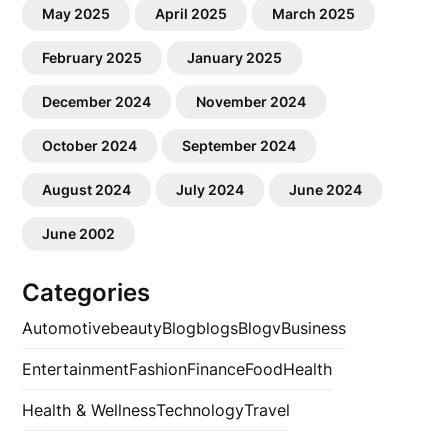
May 2025
April 2025
March 2025
February 2025
January 2025
December 2024
November 2024
October 2024
September 2024
August 2024
July 2024
June 2024
June 2002
Categories
Automotive
beauty
Blog
blogs
Blogv
Business
Entertainment
Fashion
Finance
Food
Health
Health & Wellness
Technology
Travel