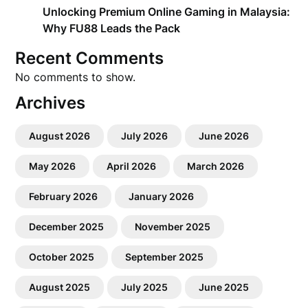
Unlocking Premium Online Gaming in Malaysia:
Why FU88 Leads the Pack
Recent Comments
No comments to show.
Archives
August 2026
July 2026
June 2026
May 2026
April 2026
March 2026
February 2026
January 2026
December 2025
November 2025
October 2025
September 2025
August 2025
July 2025
June 2025