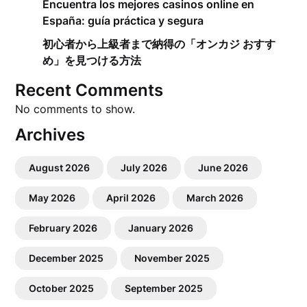
Encuentra los mejores casinos online en
España: guía práctica y segura
初心者から上級者まで納得の「オンカジ おすす
め」を見つける方法
Recent Comments
No comments to show.
Archives
August 2026
July 2026
June 2026
May 2026
April 2026
March 2026
February 2026
January 2026
December 2025
November 2025
October 2025
September 2025