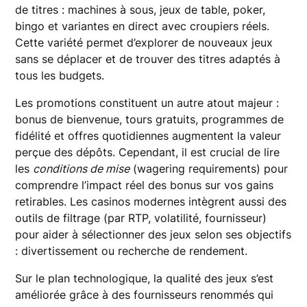
de titres : machines à sous, jeux de table, poker,
bingo et variantes en direct avec croupiers réels.
Cette variété permet d’explorer de nouveaux jeux
sans se déplacer et de trouver des titres adaptés à
tous les budgets.
Les promotions constituent un autre atout majeur :
bonus de bienvenue, tours gratuits, programmes de
fidélité et offres quotidiennes augmentent la valeur
perçue des dépôts. Cependant, il est crucial de lire
les
conditions de mise
(wagering requirements) pour
comprendre l’impact réel des bonus sur vos gains
retirables. Les casinos modernes intègrent aussi des
outils de filtrage (par RTP, volatilité, fournisseur)
pour aider à sélectionner des jeux selon ses objectifs
: divertissement ou recherche de rendement.
Sur le plan technologique, la qualité des jeux s’est
améliorée grâce à des fournisseurs renommés qui