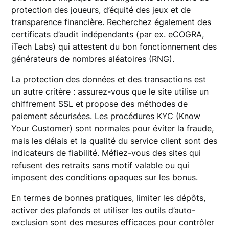
protection des joueurs, d’équité des jeux et de
transparence financière. Recherchez également des
certificats d’audit indépendants (par ex. eCOGRA,
iTech Labs) qui attestent du bon fonctionnement des
générateurs de nombres aléatoires (RNG).
La protection des données et des transactions est
un autre critère : assurez-vous que le site utilise un
chiffrement SSL et propose des méthodes de
paiement sécurisées. Les procédures KYC (Know
Your Customer) sont normales pour éviter la fraude,
mais les délais et la qualité du service client sont des
indicateurs de fiabilité. Méfiez-vous des sites qui
refusent des retraits sans motif valable ou qui
imposent des conditions opaques sur les bonus.
En termes de bonnes pratiques, limiter les dépôts,
activer des plafonds et utiliser les outils d’auto-
exclusion sont des mesures efficaces pour contrôler