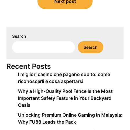
Next post
Search
Search
Recent Posts
I migliori casino che pagano subito: come
riconoscerli e cosa aspettarsi
Why a High-Quality Pool Fence Is the Most
Important Safety Feature in Your Backyard
Oasis
Unlocking Premium Online Gaming in Malaysia:
Why FU88 Leads the Pack