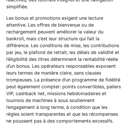
simplifiée.
Les bonus et promotions exigent une lecture
attentive. Les offres de bienvenue ou de
rechargement peuvent améliorer la valeur du
bankroll, mais c’est leur structure qui fait la
différence. Les conditions de mise, les contributions
par jeu, le plafond de retrait, les délais de validité et
l’éligibilité des titres déterminent la rentabilité réelle
d’un bonus. Les opérateurs responsables exposent
leurs termes de manière claire, sans clauses
trompeuses. La présence d’un programme de fidélité
peut également compter: points convertibles, paliers
VIP, cashback net, missions hebdomadaires et
tournois de machines à sous soutiennent
l’engagement à long terme, à condition que les
règles soient transparentes et que les récompenses
ne poussent pas à des comportements excessifs.