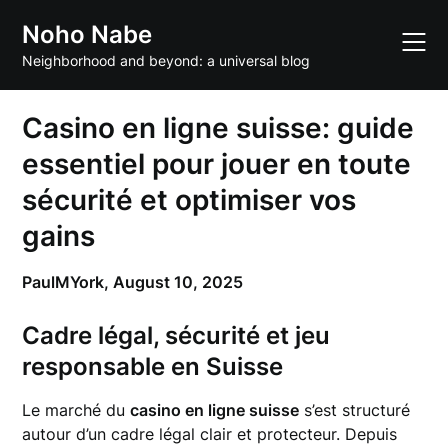
Skip
Noho Nabe
to
content
Neighborhood and beyond: a universal blog
Casino en ligne suisse: guide
essentiel pour jouer en toute
sécurité et optimiser vos
gains
PaulMYork,
August 10, 2025
Cadre légal, sécurité et jeu
responsable en Suisse
Le marché du
casino en ligne suisse
s’est structuré
autour d’un cadre légal clair et protecteur. Depuis