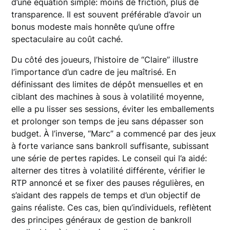
d’une équation simple: moins de friction, plus de
transparence. Il est souvent préférable d’avoir un
bonus modeste mais honnête qu’une offre
spectaculaire au coût caché.
Du côté des joueurs, l’histoire de “Claire” illustre
l’importance d’un cadre de jeu maîtrisé. En
définissant des limites de dépôt mensuelles et en
ciblant des machines à sous à volatilité moyenne,
elle a pu lisser ses sessions, éviter les emballements
et prolonger son temps de jeu sans dépasser son
budget. À l’inverse, “Marc” a commencé par des jeux
à forte variance sans bankroll suffisante, subissant
une série de pertes rapides. Le conseil qui l’a aidé:
alterner des titres à volatilité différente, vérifier le
RTP annoncé et se fixer des pauses régulières, en
s’aidant des rappels de temps et d’un objectif de
gains réaliste. Ces cas, bien qu’individuels, reflètent
des principes généraux de gestion de bankroll