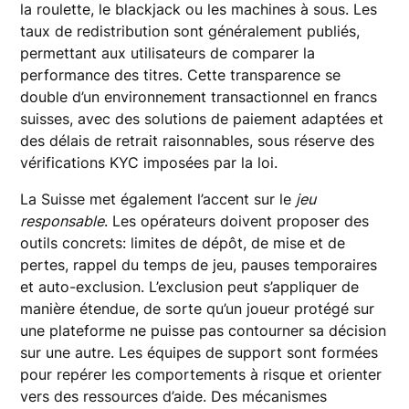
la roulette, le blackjack ou les machines à sous. Les
taux de redistribution sont généralement publiés,
permettant aux utilisateurs de comparer la
performance des titres. Cette transparence se
double d’un environnement transactionnel en francs
suisses, avec des solutions de paiement adaptées et
des délais de retrait raisonnables, sous réserve des
vérifications KYC imposées par la loi.
La Suisse met également l’accent sur le
jeu
responsable
. Les opérateurs doivent proposer des
outils concrets: limites de dépôt, de mise et de
pertes, rappel du temps de jeu, pauses temporaires
et auto-exclusion. L’exclusion peut s’appliquer de
manière étendue, de sorte qu’un joueur protégé sur
une plateforme ne puisse pas contourner sa décision
sur une autre. Les équipes de support sont formées
pour repérer les comportements à risque et orienter
vers des ressources d’aide. Des mécanismes