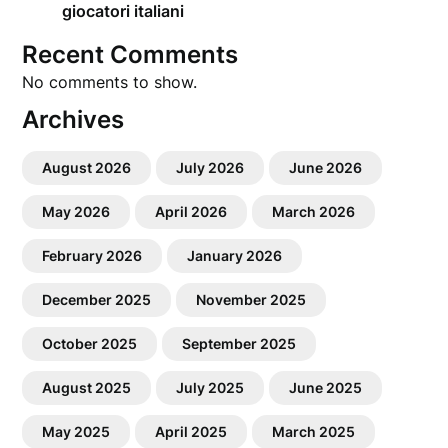
giocatori italiani
Recent Comments
No comments to show.
Archives
August 2026
July 2026
June 2026
May 2026
April 2026
March 2026
February 2026
January 2026
December 2025
November 2025
October 2025
September 2025
August 2025
July 2025
June 2025
May 2025
April 2025
March 2025