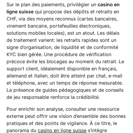
Sur le plan des paiements, privilégier un
casino en
ligne suisse
qui propose des dépôts et retraits en
CHF, via des moyens reconnus (cartes bancaires,
virement bancaire, portefeuilles électroniques,
solutions mobiles locales), est un atout. Les délais
de traitement varient: les retraits rapides sont un
signe d’organisation, de liquidité et de conformité
KYC bien gérée. Une procédure de vérification
précoce évite les blocages au moment du retrait. Le
support client, idéalement disponible en français,
allemand et italien, doit être atteint par chat, e-mail
et téléphone, avec un temps de réponse mesurable.
La présence de guides pédagogiques et de conseils
de jeu responsable renforce la crédibilité.
Pour enrichir son analyse, consulter une ressource
externe peut offrir une vision d’ensemble des bonnes
pratiques et des points de vigilance. À ce titre, le
panorama du
casino en ligne suisse
s’intègre