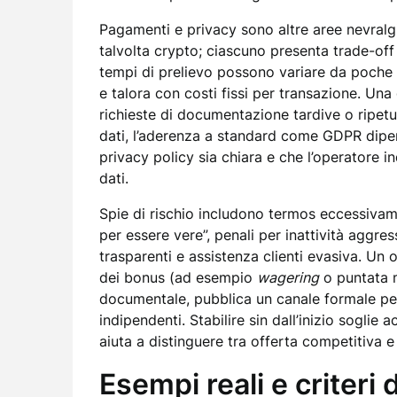
Pagamenti e privacy sono altre aree nevralgi
talvolta crypto; ciascuno presenta trade-off 
tempi di prelievo possono variare da poche or
e talora con costi fissi per transazione. Un
richieste di documentazione tardive o ripetu
dati, l’aderenza a standard come GDPR dipen
privacy policy sia chiara e che l’operatore i
dati.
Spie di rischio includono termos eccessivam
per essere vere”, penali per inattività aggres
trasparenti e assistenza clienti evasiva. Un
dei bonus (ad esempio
wagering
o puntata m
documentale, pubblica un canale formale pe
indipendenti. Stabilire sin dall’inizio soglie 
aiuta a distinguere tra offerta competitiva e
Esempi reali e criteri 