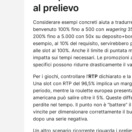
al prelievo
Considerare esempi concreti aiuta a tradurre 
benvenuto 100% fino a 500 con
wagering
35
200% fino a 5.000 con 50x su deposito+bonu
esempio, al 10% del requisito, servirebbero 
alle slot al 100%. Anche il limite di puntat
impatta sui tempi necessari. Le promozioni 
specifici possono ridurre drasticamente il va
Per i giochi, controllare l’
RTP
dichiarato e la
Una slot con RTP del 96,5% implica un margi
periodo, mentre la roulette europea present
americana può salire oltre il 5%. Queste diff
perdite nel tempo. Il punto non è “battere” 
vincite per dimensionare correttamente il bu
dopo una serie negativa.
Un altro scenario ricorrente riguarda i prelie