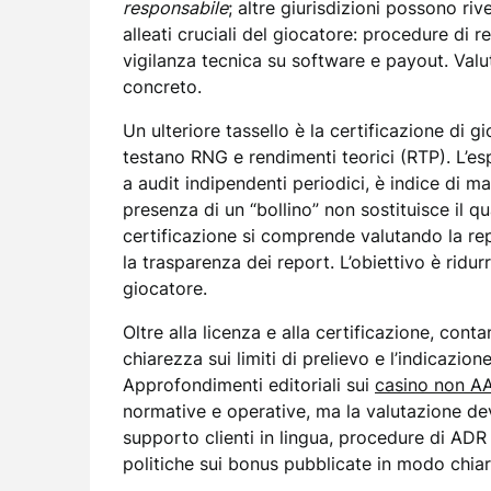
responsabile
; altre giurisdizioni possono rive
alleati cruciali del giocatore: procedure di r
vigilanza tecnica su software e payout. Valuta
concreto.
Un ulteriore tassello è la certificazione d
testano RNG e rendimenti teorici (RTP). L’es
a audit indipendenti periodici, è indice di m
presenza di un “bollino” non sostituisce il 
certificazione si comprende valutando la repu
la trasparenza dei report. L’obiettivo è ridu
giocatore.
Oltre alla licenza e alla certificazione, conta
chiarezza sui limiti di prelievo e l’indicazion
Approfondimenti editoriali sui
casino non 
normative e operative, ma la valutazione dev
supporto clienti in lingua, procedure di ADR
politiche sui bonus pubblicate in modo chia