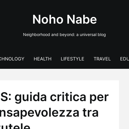
Noho Nabe
Neighborhood and beyond: a universal blog
CHNOLOGY
HEALTH
LIFESTYLE
TRAVEL
EDU
 guida critica per
onsapevolezza tra
tutele