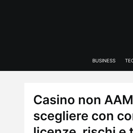
Skip
to
content
BUSINESS
TE
Casino non AAMS:
scegliere con c
licenze, rischi e 