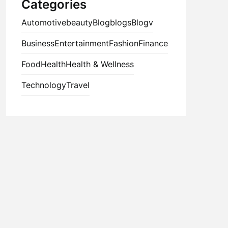
Categories
Automotive
beauty
Blog
blogs
Blogv
Business
Entertainment
Fashion
Finance
Food
Health
Health & Wellness
Technology
Travel