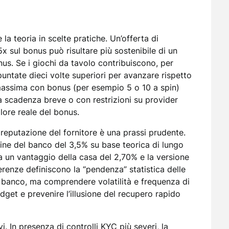
la teoria in scelte pratiche. Un’offerta di
x sul bonus può risultare più sostenibile di un
s. Se i giochi da tavolo contribuiscono, per
puntate dieci volte superiori per avanzare rispetto
a massima con bonus (per esempio 5 o 10 a spin)
a scadenza breve o con restrizioni su provider
lore reale del bonus.
 reputazione del fornitore è una prassi prudente.
ne del banco del 3,5% su base teorica di lungo
a un vantaggio della casa del 2,70% e la versione
erenze definiscono la “pendenza” statistica delle
il banco, ma comprendere volatilità e frequenza di
dget e prevenire l’illusione del recupero rapido
vi. In presenza di controlli KYC più severi, la