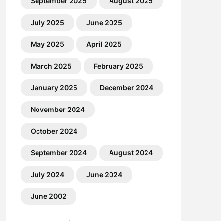
September 2025
August 2025
July 2025
June 2025
May 2025
April 2025
March 2025
February 2025
January 2025
December 2024
November 2024
October 2024
September 2024
August 2024
July 2024
June 2024
June 2002