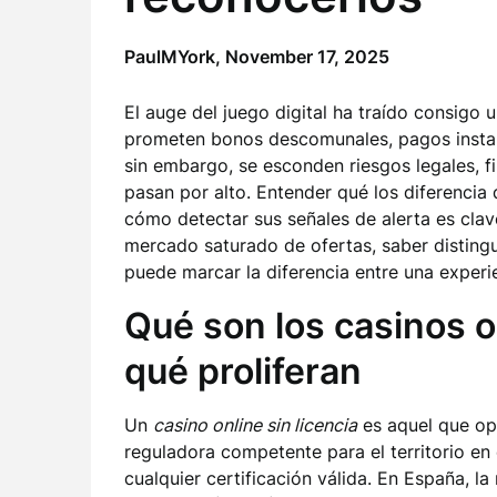
PaulMYork,
November 17, 2025
El auge del juego digital ha traído consigo 
prometen bonos descomunales, pagos instan
sin embargo, se esconden riesgos legales, 
pasan por alto. Entender qué los diferencia 
cómo detectar sus señales de alerta es clav
mercado saturado de ofertas, saber distingu
puede marcar la diferencia entre una experi
Qué son los casinos on
qué proliferan
Un
casino online sin licencia
es aquel que ope
reguladora competente para el territorio en
cualquier certificación válida. En España, l