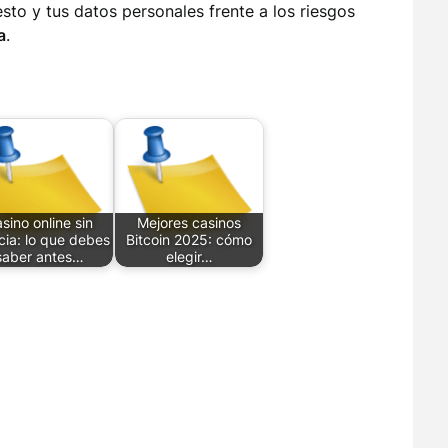
sto y tus datos personales frente a los riesgos
a
.
sino online sin
Mejores casinos
ncia: lo que debes
Bitcoin 2025: cómo
saber antes…
elegir…