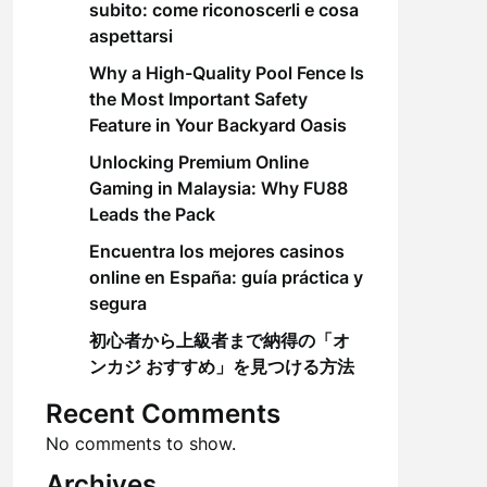
subito: come riconoscerli e cosa
aspettarsi
Why a High-Quality Pool Fence Is
the Most Important Safety
Feature in Your Backyard Oasis
Unlocking Premium Online
Gaming in Malaysia: Why FU88
Leads the Pack
Encuentra los mejores casinos
online en España: guía práctica y
segura
初心者から上級者まで納得の「オ
ンカジ おすすめ」を見つける方法
Recent Comments
No comments to show.
Archives