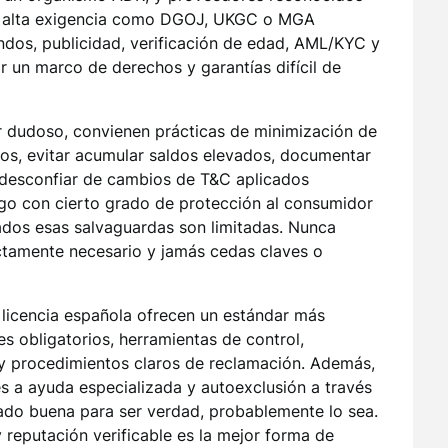
 de alta exigencia como DGOJ, UKGC o MGA
dos, publicidad, verificación de edad, AML/KYC y
r un marco de derechos y garantías difícil de
r dudoso, convienen prácticas de minimización de
ños, evitar acumular saldos elevados, documentar
 desconfiar de cambios de T&C aplicados
go con cierto grado de protección al consumidor
dos esas salvaguardas son limitadas. Nunca
ctamente necesario y jamás cedas claves o
n licencia española ofrecen un estándar más
es obligatorios, herramientas de control,
 y procedimientos claros de reclamación. Además,
s a ayuda especializada y autoexclusión a través
ado buena para ser verdad, probablemente lo sea.
 reputación verificable es la mejor forma de