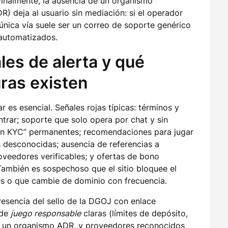
Finalmente, la ausencia de un organismo
R) deja al usuario sin mediación: si el operador
 única vía suele ser un correo de soporte genérico
automatizados.
es de alerta y qué
ras existen
r es esencial. Señales rojas típicas: términos y
ntrar; soporte que solo opera por chat y sin
“sin KYC” permanentes; recomendaciones para jugar
s desconocidas; ausencia de referencias a
roveedores verificables; y ofertas de bono
ambién es sospechoso que el sitio bloquee el
es o que cambie de dominio con frecuencia.
presencia del sello de la DGOJ con enlace
 de
juego responsable
claras (límites de depósito,
 a un organismo ADR, y proveedores reconocidos