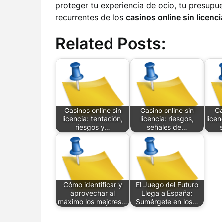
proteger tu experiencia de ocio, tu presupue
recurrentes de los
casinos online sin licenci
Related Posts:
Casinos online sin
Casino online sin
Ca
licencia: tentación,
licencia: riesgos,
lice
riesgos y…
señales de…
Cómo identificar y
El Juego del Futuro
aprovechar al
Llega a España:
máximo los mejores…
Sumérgete en los…