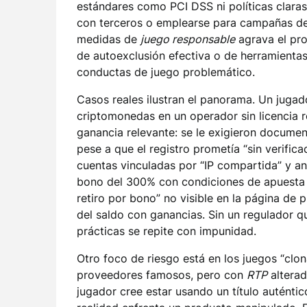
estándares como PCI DSS ni políticas claras
con terceros o emplearse para campañas de 
medidas de
juego responsable
agrava el pro
de autoexclusión efectiva o de herramientas
conductas de juego problemático.
Casos reales ilustran el panorama. Un jugad
criptomonedas en un operador sin licencia r
ganancia relevante: se le exigieron document
pese a que el registro prometía “sin verific
cuentas vinculadas por “IP compartida” y an
bono del 300% con condiciones de apuesta x5
retiro por bono” no visible en la página de
del saldo con ganancias. Sin un regulador qu
prácticas se repite con impunidad.
Otro foco de riesgo está en los juegos “clon
proveedores famosos, pero con
RTP
alterad
jugador cree estar usando un título auténti