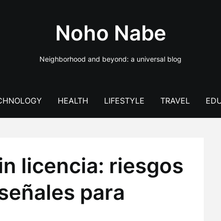
Noho Nabe
Neighborhood and beyond: a universal blog
CHNOLOGY
HEALTH
LIFESTYLE
TRAVEL
EDU
n licencia: riesgos
 señales para