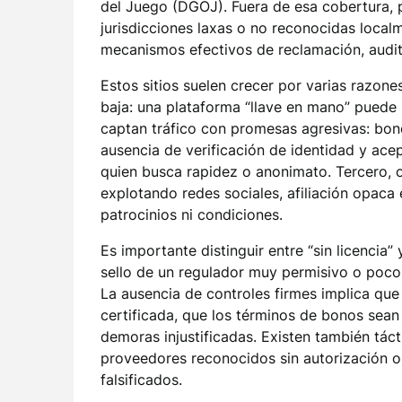
del Juego (DGOJ). Fuera de esa cobertura, 
jurisdicciones laxas o no reconocidas localm
mecanismos efectivos de reclamación, audit
Estos sitios suelen crecer por varias razone
baja: una plataforma “llave en mano” puede
captan tráfico con promesas agresivas: b
ausencia de verificación de identidad y ac
quien busca rapidez o anonimato. Tercero, op
explotando redes sociales, afiliación opaca
patrocinios ni condiciones.
Es importante distinguir entre “sin licencia”
sello de un regulador muy permisivo o poco 
La ausencia de controles firmes implica que
certificada, que los términos de bonos sean
demoras injustificadas. Existen también tác
proveedores reconocidos sin autorización o 
falsificados.