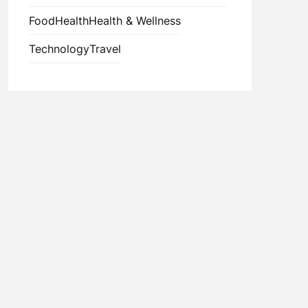
Food
Health
Health & Wellness
Technology
Travel