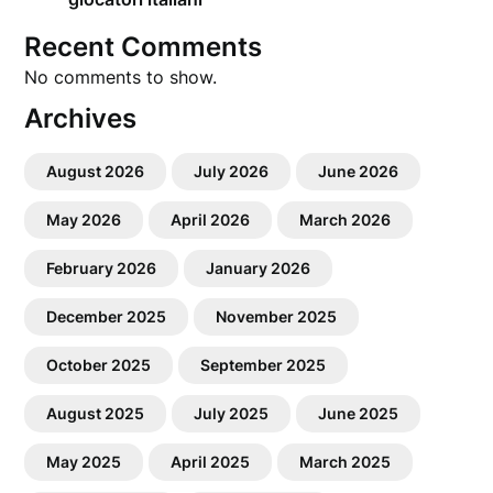
Recent Comments
No comments to show.
Archives
August 2026
July 2026
June 2026
May 2026
April 2026
March 2026
February 2026
January 2026
December 2025
November 2025
October 2025
September 2025
August 2025
July 2025
June 2025
May 2025
April 2025
March 2025