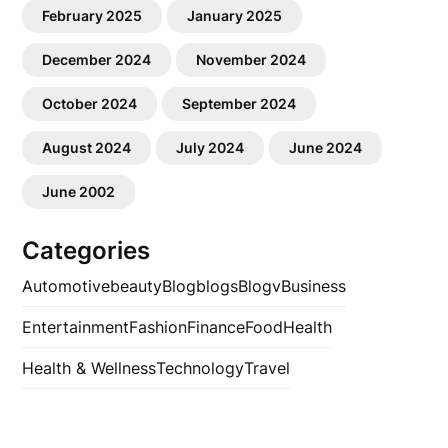
February 2025
January 2025
December 2024
November 2024
October 2024
September 2024
August 2024
July 2024
June 2024
June 2002
Categories
Automotive
beauty
Blog
blogs
Blogv
Business
Entertainment
Fashion
Finance
Food
Health
Health & Wellness
Technology
Travel