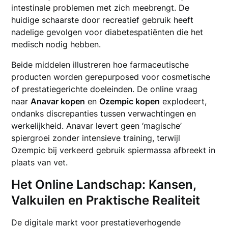
intestinale problemen met zich meebrengt. De
huidige schaarste door recreatief gebruik heeft
nadelige gevolgen voor diabetespatiënten die het
medisch nodig hebben.
Beide middelen illustreren hoe farmaceutische
producten worden gerepurposed voor cosmetische
of prestatiegerichte doeleinden. De online vraag
naar
Anavar kopen
en
Ozempic kopen
explodeert,
ondanks discrepanties tussen verwachtingen en
werkelijkheid. Anavar levert geen ‘magische’
spiergroei zonder intensieve training, terwijl
Ozempic bij verkeerd gebruik spiermassa afbreekt in
plaats van vet.
Het Online Landschap: Kansen,
Valkuilen en Praktische Realiteit
De digitale markt voor prestatieverhogende