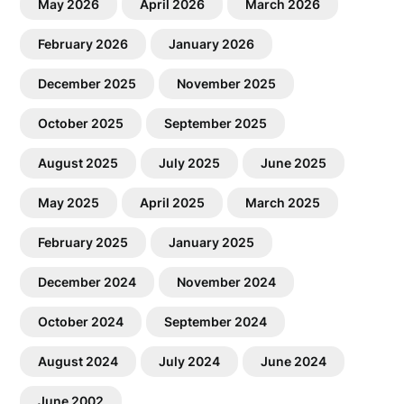
May 2026
April 2026
March 2026
February 2026
January 2026
December 2025
November 2025
October 2025
September 2025
August 2025
July 2025
June 2025
May 2025
April 2025
March 2025
February 2025
January 2025
December 2024
November 2024
October 2024
September 2024
August 2024
July 2024
June 2024
June 2002