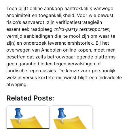
Toch blijft online aankoop aantrekkelijk vanwege
anonimiteit en toegankelijkheid. Voor wie bewust
risico’s aanvaardt, zijn verificatiestrategieën
essentieel: raadpleeg
third-party testrapporten
,
vermijd aanbiedingen die ‘te mooi zijn om waar te
zijn’, en onderzoek leveranciershistoriek. Bij het
overwegen van
Anabolen online kopen
, moet men
beseffen dat zelfs betrouwbaar ogende platforms
geen garantie bieden tegen vervalsingen of
juridische repercussies. De keuze voor persoonlijk
welzijn versus kortetermijnwinst blijft een individuele
afweging.
Related Posts: