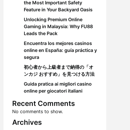
the Most Important Safety
Feature in Your Backyard Oasis
Unlocking Premium Online
Gaming in Malaysia: Why FU88
Leads the Pack
Encuentra los mejores casinos
online en España: guía práctica y
segura
初心者から上級者まで納得の「オ
ンカジ おすすめ」を見つける方法
Guida pratica ai migliori casino
online per giocatori italiani
Recent Comments
No comments to show.
Archives