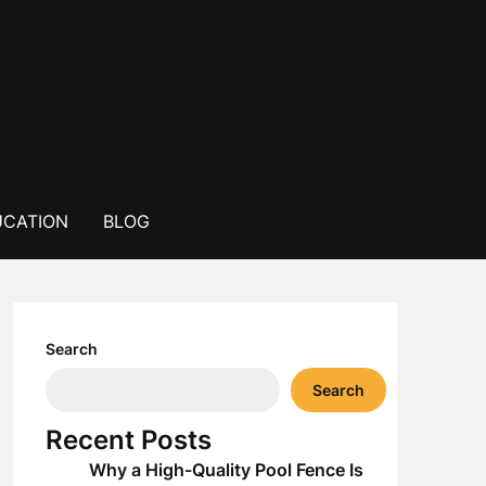
CATION
BLOG
Search
Search
Recent Posts
Why a High-Quality Pool Fence Is