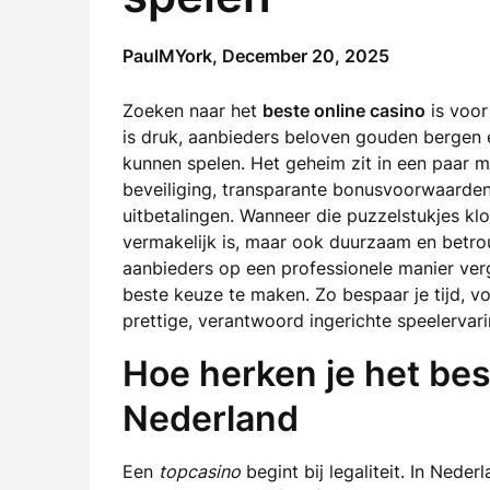
PaulMYork,
December 20, 2025
Zoeken naar het
beste online casino
is voor
is druk, aanbieders beloven gouden bergen en 
kunnen spelen. Het geheim zit in een paar me
beveiliging, transparante bonusvoorwaarden
uitbetalingen. Wanneer die puzzelstukjes klo
vermakelijk is, maar ook duurzaam en betrouwb
aanbieders op een professionele manier verg
beste keuze te maken. Zo bespaar je tijd, v
prettige, verantwoord ingerichte speelervari
Hoe herken je het bes
Nederland
Een
topcasino
begint bij legaliteit. In Nede