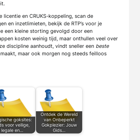
t.
 de licentie en CRUKS-koppeling, scan de
 en inzetlimieten, bekijk de RTP’s voor je
doe een kleine storting gevolgd door een
appen kosten weinig tijd, maar onthullen veel over
 discipline aanhoudt, vindt sneller een
beste
 maakt, maar ook morgen nog steeds feilloos
Ontdek de Wereld
gische goksites:
van Onbeperkt
ds voor veilige,
Gokplezier: Jouw
legale en…
Gids…