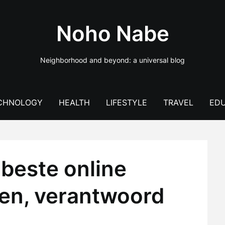
Noho Nabe
Neighborhood and beyond: a universal blog
CHNOLOGY
HEALTH
LIFESTYLE
TRAVEL
EDU
beste online
zen, verantwoord