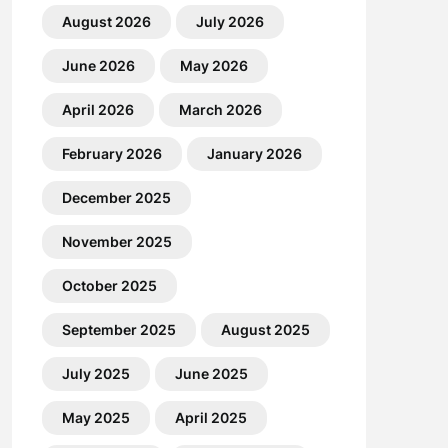
August 2026
July 2026
June 2026
May 2026
April 2026
March 2026
February 2026
January 2026
December 2025
November 2025
October 2025
September 2025
August 2025
July 2025
June 2025
May 2025
April 2025