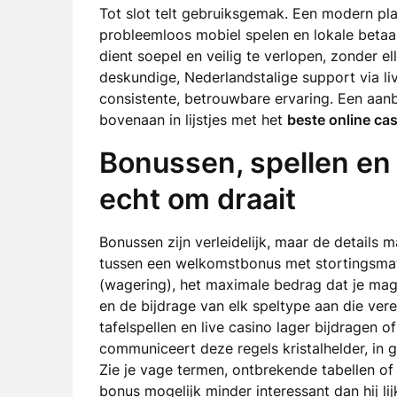
Tot slot telt gebruiksgemak. Een modern plat
probleemloos mobiel spelen en lokale betaa
dient soepel en veilig te verlopen, zonder e
deskundige, Nederlandstalige support via li
consistente, betrouwbare ervaring. Een aanbi
bovenaan in lijstjes met het
beste online ca
Bonussen, spellen en 
echt om draait
Bonussen zijn verleidelijk, maar de details 
tussen een welkomstbonus met stortingsmatch
(wagering), het maximale bedrag dat je mag 
en de bijdrage van elk speltype aan die vere
tafelspellen en live casino lager bijdragen of
communiceert deze regels kristalhelder, in
Zie je vage termen, ontbrekende tabellen of 
bonus mogelijk minder interessant dan hij lij