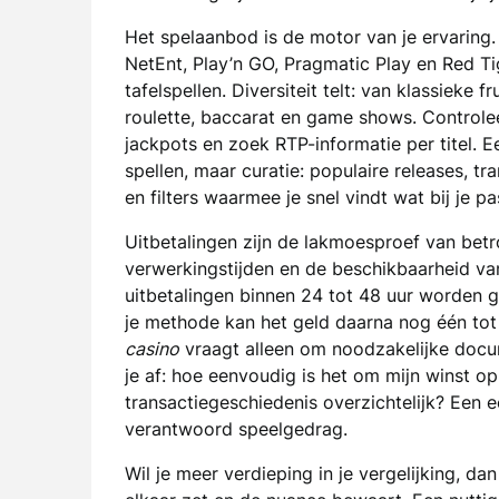
Het spelaanbod is de motor van je ervaring.
NetEnt, Play’n GO, Pragmatic Play en Red Tig
tafelspellen. Diversiteit telt: van klassieke
roulette, baccarat en game shows. Control
jackpots en zoek RTP-informatie per titel. 
spellen, maar curatie: populaire releases, 
en filters waarmee je snel vindt wat bij je pa
Uitbetalingen zijn de lakmoesproef van betro
verwerkingstijden en de beschikbaarheid va
uitbetalingen binnen 24 tot 48 uur worden g
je methode kan het geld daarna nog één to
casino
vraagt alleen om noodzakelijke docum
je af: hoe eenvoudig is het om mijn winst op
transactiegeschiedenis overzichtelijk? Een e
verantwoord speelgedrag.
Wil je meer verdieping in je vergelijking, da