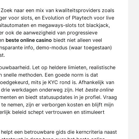
 Zoek naar een mix van kwaliteitsproviders zoals
er voor slots, en Evolution of Playtech voor live
 fruitautomaten en megaways-slots tot blackjack,
eer ook de aanwezigheid van progressieve
Een
beste online casino
biedt niet alleen veel
transparante info, demo-modus (waar toegestaan)
st.
uwbaarheid. Let op heldere limieten, realistische
n snelle methoden. Een goede norm is dat
oedgekeurd, mits je KYC rond is. Afhankelijk van
t drie werkdagen onderweg zijn. Het
beste online
enten en biedt statusupdates in je profiel. Vraag
 te nemen, zijn er verborgen kosten en blijft mijn
erlijk beleid schept vertrouwen en stimuleert
n helpt een betrouwbare gids die kerncriteria naast