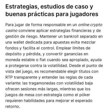
Estrategias, estudios de caso y
buenas prácticas para jugadores
Para jugar de forma responsable en un
online crypto
casino
conviene aplicar estrategias financieras y de
gestión de riesgo. Mantener un bankroll separado en
una wallet dedicada para apuestas evita mezclar
fondos y facilita el control. Emplear límites de
depósito y pérdida, y convertir ganancias en
moneda estable o fiat cuando sea apropiado, ayuda
a protegerse contra la volatilidad. Desde el punto de
vista del juego, es recomendable elegir títulos con
RTP transparente y entender las reglas de cada
variante: las tragamonedas con volatilidad baja
ofrecen sesiones más largas, mientras que los
juegos de mesa con estrategia como el póker
requieren habilidades para mejorar el esperado
retorno.