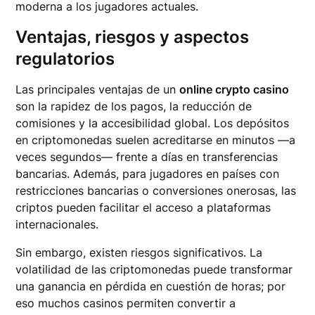
moderna a los jugadores actuales.
Ventajas, riesgos y aspectos
regulatorios
Las principales ventajas de un
online crypto casino
son la rapidez de los pagos, la reducción de
comisiones y la accesibilidad global. Los depósitos
en criptomonedas suelen acreditarse en minutos —a
veces segundos— frente a días en transferencias
bancarias. Además, para jugadores en países con
restricciones bancarias o conversiones onerosas, las
criptos pueden facilitar el acceso a plataformas
internacionales.
Sin embargo, existen riesgos significativos. La
volatilidad de las criptomonedas puede transformar
una ganancia en pérdida en cuestión de horas; por
eso muchos casinos permiten convertir a