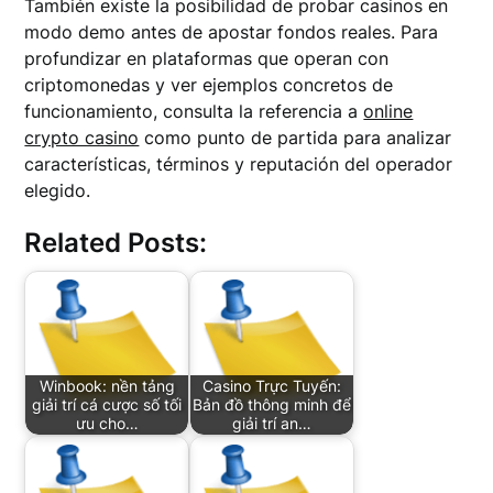
También existe la posibilidad de probar casinos en
modo demo antes de apostar fondos reales. Para
profundizar en plataformas que operan con
criptomonedas y ver ejemplos concretos de
funcionamiento, consulta la referencia a
online
crypto casino
como punto de partida para analizar
características, términos y reputación del operador
elegido.
Related Posts:
Winbook: nền tảng
Casino Trực Tuyến:
giải trí cá cược số tối
Bản đồ thông minh để
ưu cho…
giải trí an…