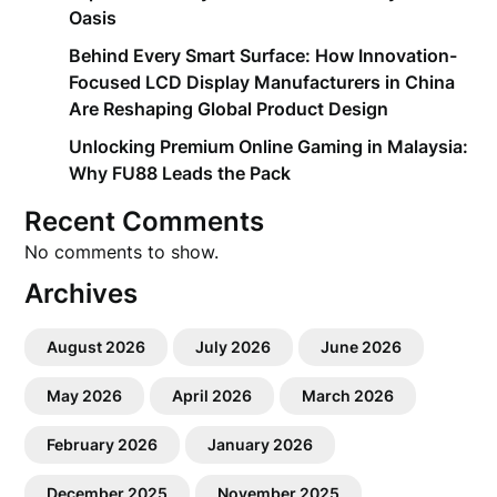
Oasis
Behind Every Smart Surface: How Innovation-
Focused LCD Display Manufacturers in China
Are Reshaping Global Product Design
Unlocking Premium Online Gaming in Malaysia:
Why FU88 Leads the Pack
Recent Comments
No comments to show.
Archives
August 2026
July 2026
June 2026
May 2026
April 2026
March 2026
February 2026
January 2026
December 2025
November 2025