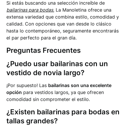
Si estás buscando una selección increíble de
bailarinas para bodas
, La Manoletina ofrece una
extensa variedad que combina estilo, comodidad y
calidad. Con opciones que van desde lo clásico
hasta lo contemporáneo, seguramente encontrarás
el par perfecto para el gran día.
Preguntas Frecuentes
¿Puedo usar bailarinas con un
vestido de novia largo?
¡Por supuesto! Las
bailarinas son una excelente
opción
para vestidos largos, ya que ofrecen
comodidad sin comprometer el estilo.
¿Existen bailarinas para bodas en
tallas grandes?