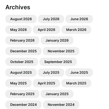
Archives
August 2026
July 2026
June 2026
May 2026
April 2026
March 2026
February 2026
January 2026
December 2025
November 2025
October 2025
September 2025
August 2025
July 2025
June 2025
May 2025
April 2025
March 2025
February 2025
January 2025
December 2024
November 2024