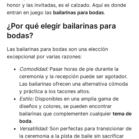
honor y las invitadas, es el calzado. Aquí es donde
entran en juego las
bailarinas para bodas
.
¿Por qué elegir bailarinas para
bodas?
Las bailarinas para bodas son una elección
excepcional por varias razones:
Comodidad:
Pasar horas de pie durante la
ceremonia y la recepción puede ser agotador.
Las bailarinas ofrecen una alternativa cómoda
y práctica a los tacones altos.
Estilo:
Disponibles en una amplia gama de
diseños y colores, se pueden encontrar
bailarinas que complementen cualquier
tema de
boda
.
Versatilidad:
Son perfectas para transicionar de
la ceremonia a la pista de baile sin sacrificar