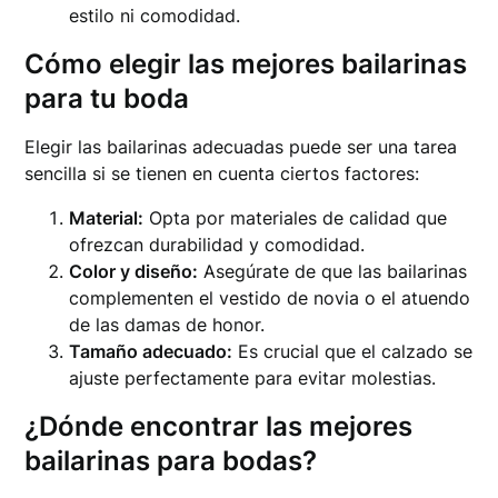
estilo ni comodidad.
Cómo elegir las mejores bailarinas
para tu boda
Elegir las bailarinas adecuadas puede ser una tarea
sencilla si se tienen en cuenta ciertos factores:
Material:
Opta por materiales de calidad que
ofrezcan durabilidad y comodidad.
Color y diseño:
Asegúrate de que las bailarinas
complementen el vestido de novia o el atuendo
de las damas de honor.
Tamaño adecuado:
Es crucial que el calzado se
ajuste perfectamente para evitar molestias.
¿Dónde encontrar las mejores
bailarinas para bodas?