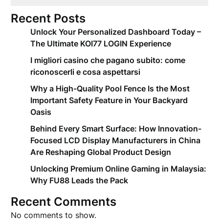
Recent Posts
Unlock Your Personalized Dashboard Today –
The Ultimate KOI77 LOGIN Experience
I migliori casino che pagano subito: come
riconoscerli e cosa aspettarsi
Why a High-Quality Pool Fence Is the Most
Important Safety Feature in Your Backyard
Oasis
Behind Every Smart Surface: How Innovation-
Focused LCD Display Manufacturers in China
Are Reshaping Global Product Design
Unlocking Premium Online Gaming in Malaysia:
Why FU88 Leads the Pack
Recent Comments
No comments to show.