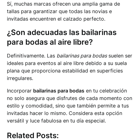
Sí, muchas marcas ofrecen una amplia gama de
tallas para garantizar que todas las novias e
invitadas encuentren el calzado perfecto.
¿Son adecuadas las bailarinas
para bodas al aire libre?
Definitivamente. Las
bailarinas para bodas
suelen ser
ideales para eventos al aire libre debido a su suela
plana que proporciona estabilidad en superficies
irregulares.
Incorporar
bailarinas para bodas
en tu celebración
no solo asegura que disfrutes de cada momento con
estilo y comodidad, sino que también permite a tus
invitadas hacer lo mismo. Considera esta opción
versátil y luce fabulosa en tu día especial.
Related Posts: