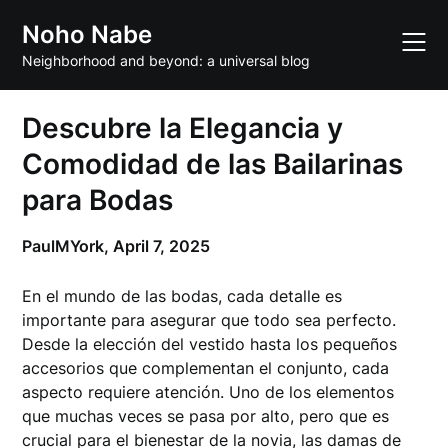
Skip
Noho Nabe
to
content
Neighborhood and beyond: a universal blog
Descubre la Elegancia y
Comodidad de las Bailarinas
para Bodas
PaulMYork,
April 7, 2025
En el mundo de las bodas, cada detalle es
importante para asegurar que todo sea perfecto.
Desde la elección del vestido hasta los pequeños
accesorios que complementan el conjunto, cada
aspecto requiere atención. Uno de los elementos
que muchas veces se pasa por alto, pero que es
crucial para el bienestar de la novia, las damas de