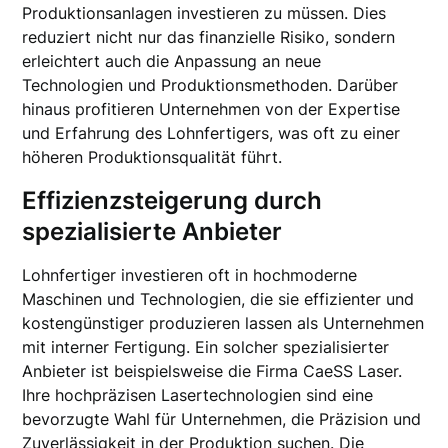
Produktionsanlagen investieren zu müssen. Dies
reduziert nicht nur das finanzielle Risiko, sondern
erleichtert auch die Anpassung an neue
Technologien und Produktionsmethoden. Darüber
hinaus profitieren Unternehmen von der Expertise
und Erfahrung des Lohnfertigers, was oft zu einer
höheren Produktionsqualität führt.
Effizienzsteigerung durch
spezialisierte Anbieter
Lohnfertiger investieren oft in hochmoderne
Maschinen und Technologien, die sie effizienter und
kostengünstiger produzieren lassen als Unternehmen
mit interner Fertigung. Ein solcher spezialisierter
Anbieter ist beispielsweise die Firma CaeSS Laser.
Ihre hochpräzisen Lasertechnologien sind eine
bevorzugte Wahl für Unternehmen, die Präzision und
Zuverlässigkeit in der Produktion suchen. Die