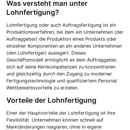
Was versteht man unter
Lohnfertigung?
Lohnfertigung oder auch Auftragsfertigung ist ein
Produktionsverfahren, bei dem ein Unternehmen (der
Auftraggeber) die Produktion eines Produkts oder
einzelner Komponenten an ein anderes Unternehmen
(den Lohnfertiger) auslagert. Dieses
Geschäftsmodell ermöglicht es dem Auftraggeber,
sich auf seine Kernkompetenzen zu konzentrieren
und gleichzeitig durch den Zugang zu moderner
Fertigungstechnologie und qualifiziertem Personal
Wettbewerbsvorteile zu erzielen.
Vorteile der Lohnfertigung
Einer der Hauptvorteile der Lohnfertigung ist ihre
Flexibilität. Unternehmen können schnell auf
Marktänderungen reagieren, ohne in eigene