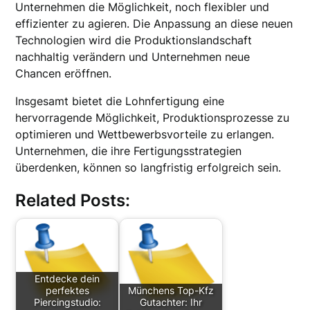
Unternehmen die Möglichkeit, noch flexibler und
effizienter zu agieren. Die Anpassung an diese neuen
Technologien wird die Produktionslandschaft
nachhaltig verändern und Unternehmen neue
Chancen eröffnen.
Insgesamt bietet die Lohnfertigung eine
hervorragende Möglichkeit, Produktionsprozesse zu
optimieren und Wettbewerbsvorteile zu erlangen.
Unternehmen, die ihre Fertigungsstrategien
überdenken, können so langfristig erfolgreich sein.
Related Posts:
Entdecke dein
perfektes
Münchens Top-Kfz
Piercingstudio:
Gutachter: Ihr