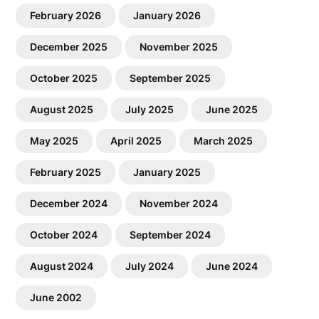
February 2026
January 2026
December 2025
November 2025
October 2025
September 2025
August 2025
July 2025
June 2025
May 2025
April 2025
March 2025
February 2025
January 2025
December 2024
November 2024
October 2024
September 2024
August 2024
July 2024
June 2024
June 2002