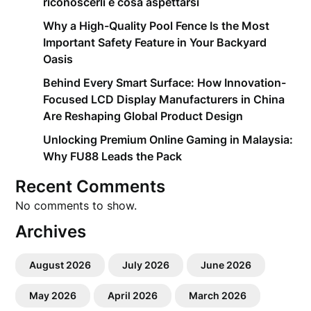
riconoscerli e cosa aspettarsi
Why a High-Quality Pool Fence Is the Most
Important Safety Feature in Your Backyard
Oasis
Behind Every Smart Surface: How Innovation-
Focused LCD Display Manufacturers in China
Are Reshaping Global Product Design
Unlocking Premium Online Gaming in Malaysia:
Why FU88 Leads the Pack
Recent Comments
No comments to show.
Archives
August 2026
July 2026
June 2026
May 2026
April 2026
March 2026