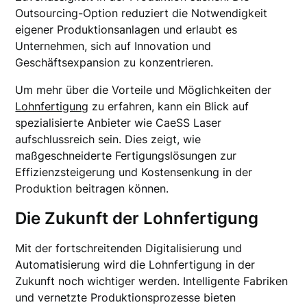
Outsourcing-Option reduziert die Notwendigkeit
eigener Produktionsanlagen und erlaubt es
Unternehmen, sich auf Innovation und
Geschäftsexpansion zu konzentrieren.
Um mehr über die Vorteile und Möglichkeiten der
Lohnfertigung
zu erfahren, kann ein Blick auf
spezialisierte Anbieter wie CaeSS Laser
aufschlussreich sein. Dies zeigt, wie
maßgeschneiderte Fertigungslösungen zur
Effizienzsteigerung und Kostensenkung in der
Produktion beitragen können.
Die Zukunft der Lohnfertigung
Mit der fortschreitenden Digitalisierung und
Automatisierung wird die Lohnfertigung in der
Zukunft noch wichtiger werden. Intelligente Fabriken
und vernetzte Produktionsprozesse bieten