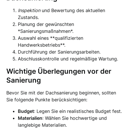
Inspektion
und Bewertung des aktuellen
Zustands.
Planung der gewünschten
*Sanierungsmaßnahmen*.
Auswahl eines **qualifizierten
Handwerksbetriebs**.
Durchführung der Sanierungsarbeiten.
Abschlusskontrolle und regelmäßige Wartung.
Wichtige Überlegungen vor der
Sanierung
Bevor Sie mit der Dachsanierung beginnen, sollten
Sie folgende Punkte berücksichtigen:
Budget
: Legen Sie ein realistisches Budget fest.
Materialien
: Wählen Sie hochwertige und
langlebige Materialien.