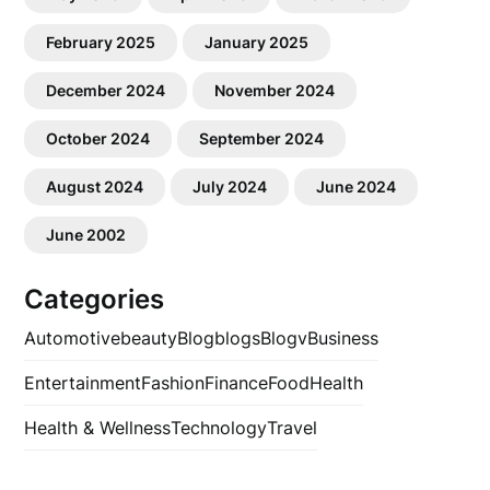
February 2025
January 2025
December 2024
November 2024
October 2024
September 2024
August 2024
July 2024
June 2024
June 2002
Categories
Automotive
beauty
Blog
blogs
Blogv
Business
Entertainment
Fashion
Finance
Food
Health
Health & Wellness
Technology
Travel