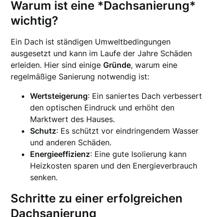
Warum ist eine *Dachsanierung*
wichtig?
Ein Dach ist ständigen Umweltbedingungen
ausgesetzt und kann im Laufe der Jahre Schäden
erleiden. Hier sind einige
Gründe
, warum eine
regelmäßige Sanierung notwendig ist:
Wertsteigerung
: Ein saniertes Dach verbessert
den optischen Eindruck und erhöht den
Marktwert des Hauses.
Schutz
: Es schützt vor eindringendem Wasser
und anderen Schäden.
Energieeffizienz
: Eine gute Isolierung kann
Heizkosten sparen und den Energieverbrauch
senken.
Schritte zu einer erfolgreichen
Dachsanierung