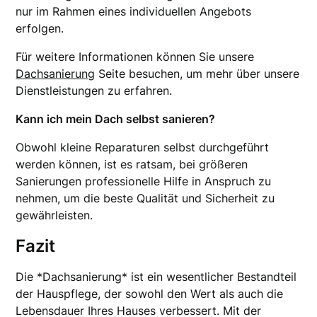
nur im Rahmen eines individuellen Angebots
erfolgen.
Für weitere Informationen können Sie unsere
Dachsanierung
Seite besuchen, um mehr über unsere
Dienstleistungen zu erfahren.
Kann ich mein Dach selbst sanieren?
Obwohl kleine Reparaturen selbst durchgeführt
werden können, ist es ratsam, bei größeren
Sanierungen professionelle Hilfe in Anspruch zu
nehmen, um die beste Qualität und Sicherheit zu
gewährleisten.
Fazit
Die *Dachsanierung* ist ein wesentlicher Bestandteil
der Hauspflege, der sowohl den Wert als auch die
Lebensdauer Ihres Hauses verbessert. Mit der