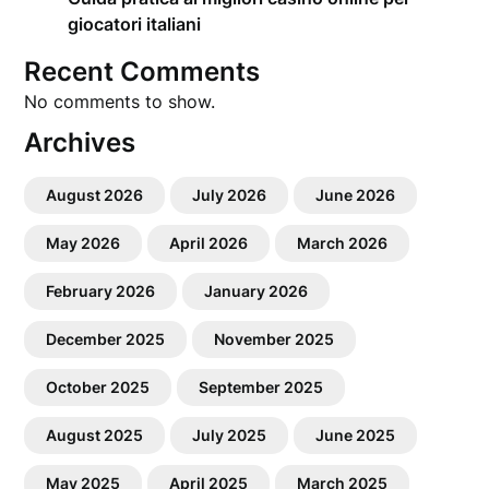
giocatori italiani
Recent Comments
No comments to show.
Archives
August 2026
July 2026
June 2026
May 2026
April 2026
March 2026
February 2026
January 2026
December 2025
November 2025
October 2025
September 2025
August 2025
July 2025
June 2025
May 2025
April 2025
March 2025