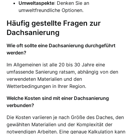
Umweltaspekte
: Denken Sie an
umweltfreundliche Optionen.
Häufig gestellte Fragen zur
Dachsanierung
Wie oft sollte eine Dachsanierung durchgeführt
werden?
Im Allgemeinen ist alle 20 bis 30 Jahre eine
umfassende Sanierung ratsam, abhängig von den
verwendeten Materialien und den
Wetterbedingungen in Ihrer Region.
Welche Kosten sind mit einer Dachsanierung
verbunden?
Die Kosten variieren je nach Größe des Daches, den
gewählten Materialien und der Komplexität der
notwendigen Arbeiten. Eine genaue Kalkulation kann