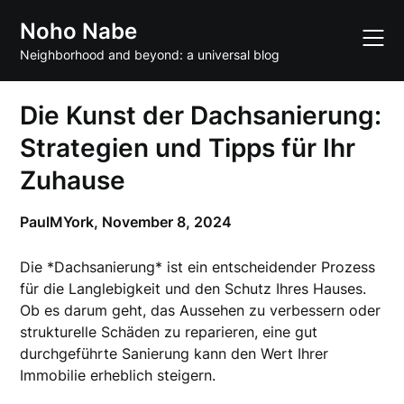
Skip
Noho Nabe
to
content
Neighborhood and beyond: a universal blog
Die Kunst der Dachsanierung:
Strategien und Tipps für Ihr
Zuhause
PaulMYork,
November 8, 2024
Die *Dachsanierung* ist ein entscheidender Prozess
für die Langlebigkeit und den Schutz Ihres Hauses.
Ob es darum geht, das Aussehen zu verbessern oder
strukturelle Schäden zu reparieren, eine gut
durchgeführte Sanierung kann den Wert Ihrer
Immobilie erheblich steigern.